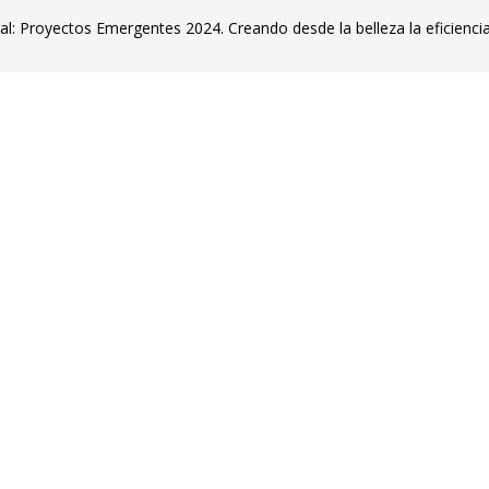
: Proyectos Emergentes 2024. Creando desde la belleza la eficiencia