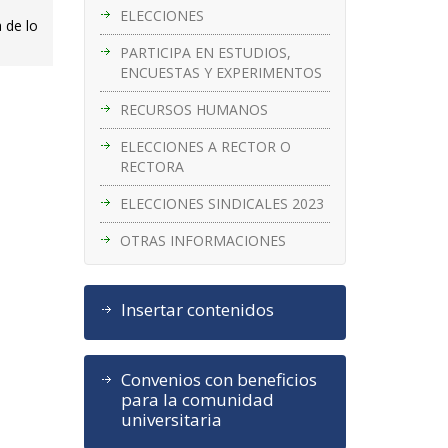
ELECCIONES
 de lo
PARTICIPA EN ESTUDIOS,
ENCUESTAS Y EXPERIMENTOS
RECURSOS HUMANOS
ELECCIONES A RECTOR O
RECTORA
ELECCIONES SINDICALES 2023
OTRAS INFORMACIONES
Insertar contenidos
Convenios con beneficios
para la comunidad
universitaria