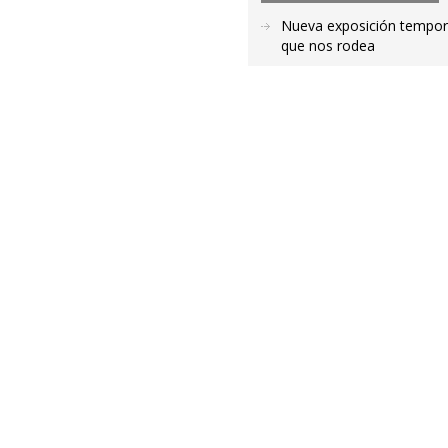
Nueva exposición temporal
que nos rodea