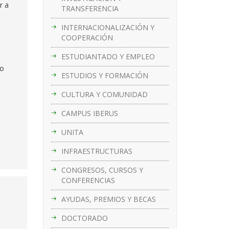
r a
TRANSFERENCIA
INTERNACIONALIZACIÓN Y
COOPERACIÓN
ESTUDIANTADO Y EMPLEO
do
ESTUDIOS Y FORMACIÓN
CULTURA Y COMUNIDAD
CAMPUS IBERUS
UNITA
INFRAESTRUCTURAS
CONGRESOS, CURSOS Y
CONFERENCIAS
AYUDAS, PREMIOS Y BECAS
DOCTORADO