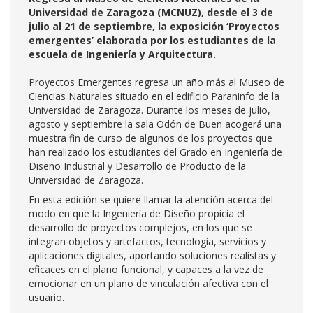
Universidad de Zaragoza (MCNUZ), desde el 3 de
julio al 21 de septiembre, la exposición ‘Proyectos
emergentes’ elaborada por los estudiantes de la
escuela de Ingeniería y Arquitectura.
Proyectos Emergentes regresa un año más al Museo de
Ciencias Naturales situado en el edificio Paraninfo de la
Universidad de Zaragoza. Durante los meses de julio,
agosto y septiembre la sala Odón de Buen acogerá una
muestra fin de curso de algunos de los proyectos que
han realizado los estudiantes del Grado en Ingeniería de
Diseño Industrial y Desarrollo de Producto de la
Universidad de Zaragoza.
En esta edición se quiere llamar la atención acerca del
modo en que la Ingeniería de Diseño propicia el
desarrollo de proyectos complejos, en los que se
integran objetos y artefactos, tecnología, servicios y
aplicaciones digitales, aportando soluciones realistas y
eficaces en el plano funcional, y capaces a la vez de
emocionar en un plano de vinculación afectiva con el
usuario.