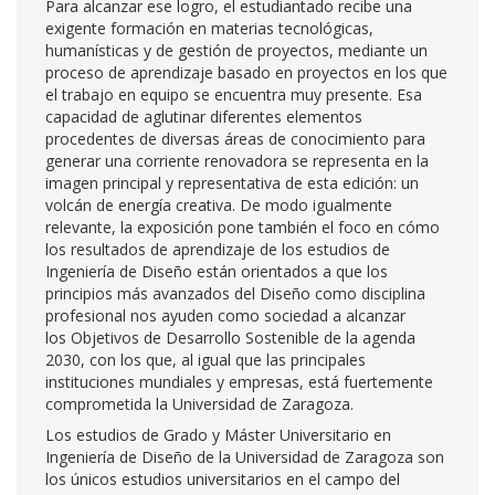
Para alcanzar ese logro, el estudiantado recibe una
exigente formación en materias tecnológicas,
humanísticas y de gestión de proyectos, mediante un
proceso de aprendizaje basado en proyectos en los que
el trabajo en equipo se encuentra muy presente. Esa
capacidad de aglutinar diferentes elementos
procedentes de diversas áreas de conocimiento para
generar una corriente renovadora se representa en la
imagen principal y representativa de esta edición: un
volcán de energía creativa. De modo igualmente
relevante, la exposición pone también el foco en cómo
los resultados de aprendizaje de los estudios de
Ingeniería de Diseño están orientados a que los
principios más avanzados del Diseño como disciplina
profesional nos ayuden como sociedad a alcanzar
los Objetivos de Desarrollo Sostenible de la agenda
2030, con los que, al igual que las principales
instituciones mundiales y empresas, está fuertemente
comprometida la Universidad de Zaragoza.
Los estudios de Grado y Máster Universitario en
Ingeniería de Diseño de la Universidad de Zaragoza son
los únicos estudios universitarios en el campo del