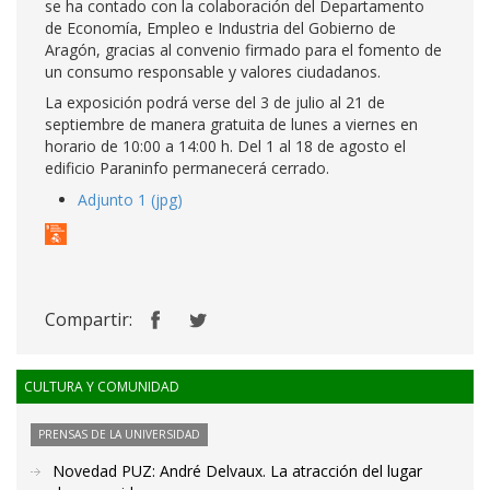
se ha contado con la colaboración del Departamento
de Economía, Empleo e Industria del Gobierno de
Aragón, gracias al convenio firmado para el fomento de
un consumo responsable y valores ciudadanos.
La exposición podrá verse del 3 de julio al 21 de
septiembre de manera gratuita de lunes a viernes en
horario de 10:00 a 14:00 h. Del 1 al 18 de agosto el
edificio Paraninfo permanecerá cerrado.
Adjunto 1 (jpg)
Compartir:
CULTURA Y COMUNIDAD
PRENSAS DE LA UNIVERSIDAD
Novedad PUZ: André Delvaux. La atracción del lugar