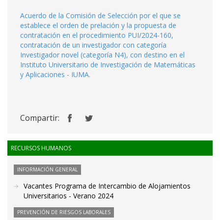
Acuerdo de la Comisión de Selección por el que se
establece el orden de prelación y la propuesta de
contratación en el procedimiento PUI/2024-160,
contratación de un investigador con categoría
Investigador novel (categoría N4), con destino en el
Instituto Universitario de Investigación de Matemáticas
y Aplicaciones - IUMA.
Compartir:
RECURSOS HUMANOS
INFORMACIÓN GENERAL
Vacantes Programa de Intercambio de Alojamientos
Universitarios - Verano 2024
PREVENCIÓN DE RIESGOS LABORALES