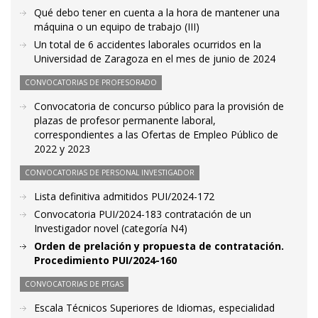
Qué debo tener en cuenta a la hora de mantener una
máquina o un equipo de trabajo (III)
Un total de 6 accidentes laborales ocurridos en la
Universidad de Zaragoza en el mes de junio de 2024
CONVOCATORIAS DE PROFESORADO
Convocatoria de concurso público para la provisión de
plazas de profesor permanente laboral,
correspondientes a las Ofertas de Empleo Público de
2022 y 2023
CONVOCATORIAS DE PERSONAL INVESTIGADOR
Lista definitiva admitidos PUI/2024-172
Convocatoria PUI/2024-183 contratación de un
Investigador novel (categoría N4)
Orden de prelación y propuesta de contratación.
Procedimiento PUI/2024-160
CONVOCATORIAS DE PTGAS
Escala Técnicos Superiores de Idiomas, especialidad