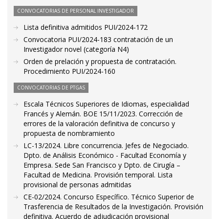
CONVOCATORIAS DE PERSONAL INVESTIGADOR
Lista definitiva admitidos PUI/2024-172
Convocatoria PUI/2024-183 contratación de un
Investigador novel (categoría N4)
Orden de prelación y propuesta de contratación.
Procedimiento PUI/2024-160
CONVOCATORIAS DE PTGAS
Escala Técnicos Superiores de Idiomas, especialidad
Francés y Alemán. BOE 15/11/2023. Corrección de
errores de la valoración definitiva de concurso y
propuesta de nombramiento
LC-13/2024. Libre concurrencia. Jefes de Negociado.
Dpto. de Análisis Económico - Facultad Economía y
Empresa. Sede San Francisco y Dpto. de Cirugía –
Facultad de Medicina. Provisión temporal. Lista
provisional de personas admitidas
CE-02/2024. Concurso Específico. Técnico Superior de
Trasferencia de Resultados de la Investigación. Provisión
definitiva. Acuerdo de adjudicación provisional