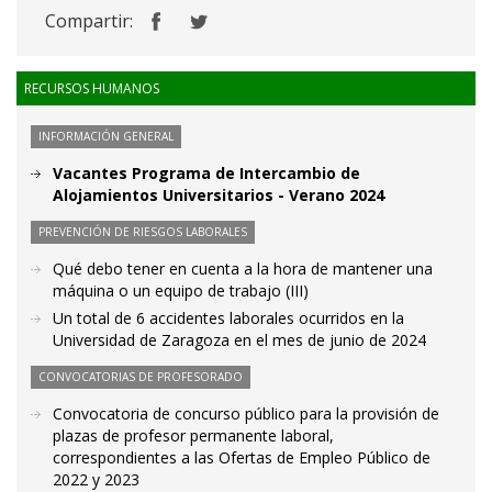
Compartir:
RECURSOS HUMANOS
INFORMACIÓN GENERAL
Vacantes Programa de Intercambio de
Alojamientos Universitarios - Verano 2024
PREVENCIÓN DE RIESGOS LABORALES
Qué debo tener en cuenta a la hora de mantener una
máquina o un equipo de trabajo (III)
Un total de 6 accidentes laborales ocurridos en la
Universidad de Zaragoza en el mes de junio de 2024
CONVOCATORIAS DE PROFESORADO
Convocatoria de concurso público para la provisión de
plazas de profesor permanente laboral,
correspondientes a las Ofertas de Empleo Público de
2022 y 2023