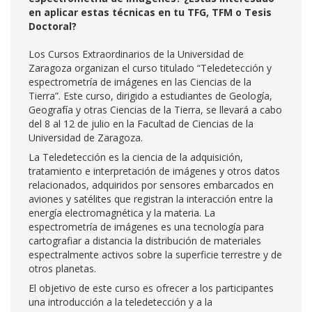
en aplicar estas técnicas en tu TFG, TFM o Tesis
Doctoral?
Los Cursos Extraordinarios de la Universidad de
Zaragoza organizan el curso titulado “Teledetección y
espectrometría de imágenes en las Ciencias de la
Tierra”. Este curso, dirigido a estudiantes de Geología,
Geografía y otras Ciencias de la Tierra, se llevará a cabo
del 8 al 12 de julio en la Facultad de Ciencias de la
Universidad de Zaragoza.
La Teledetección es la ciencia de la adquisición,
tratamiento e interpretación de imágenes y otros datos
relacionados, adquiridos por sensores embarcados en
aviones y satélites que registran la interacción entre la
energía electromagnética y la materia. La
espectrometría de imágenes es una tecnología para
cartografiar a distancia la distribución de materiales
espectralmente activos sobre la superficie terrestre y de
otros planetas.
El objetivo de este curso es ofrecer a los participantes
una introducción a la teledetección y a la