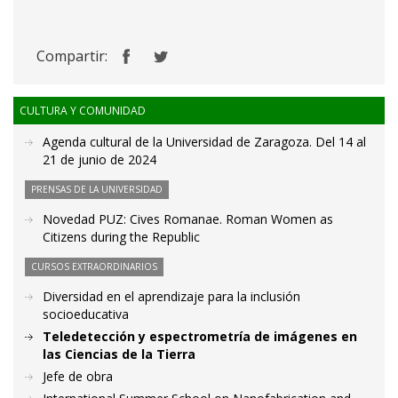
Compartir:
CULTURA Y COMUNIDAD
Agenda cultural de la Universidad de Zaragoza. Del 14 al
21 de junio de 2024
PRENSAS DE LA UNIVERSIDAD
Novedad PUZ: Cives Romanae. Roman Women as
Citizens during the Republic
CURSOS EXTRAORDINARIOS
Diversidad en el aprendizaje para la inclusión
socioeducativa
Teledetección y espectrometría de imágenes en
las Ciencias de la Tierra
Jefe de obra