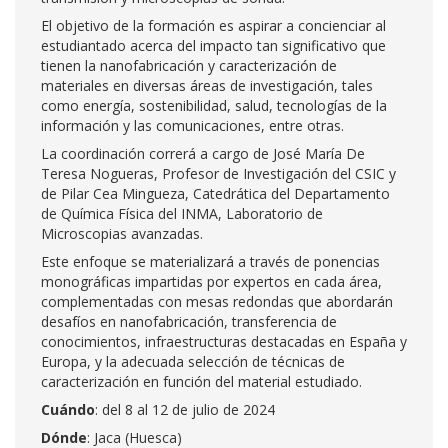
El objetivo de la formación es aspirar a concienciar al
estudiantado acerca del impacto tan significativo que
tienen la nanofabricación y caracterización de
materiales en diversas áreas de investigación, tales
como energía, sostenibilidad, salud, tecnologías de la
información y las comunicaciones, entre otras.
La coordinación correrá a cargo de José María De
Teresa Nogueras, Profesor de Investigación del CSIC y
de Pilar Cea Mingueza, Catedrática del Departamento
de Química Física del INMA, Laboratorio de
Microscopias avanzadas.
Este enfoque se materializará a través de ponencias
monográficas impartidas por expertos en cada área,
complementadas con mesas redondas que abordarán
desafíos en nanofabricación, transferencia de
conocimientos, infraestructuras destacadas en España y
Europa, y la adecuada selección de técnicas de
caracterización en función del material estudiado.
Cuándo
: del 8 al 12 de julio de 2024
Dónde
: Jaca (Huesca)