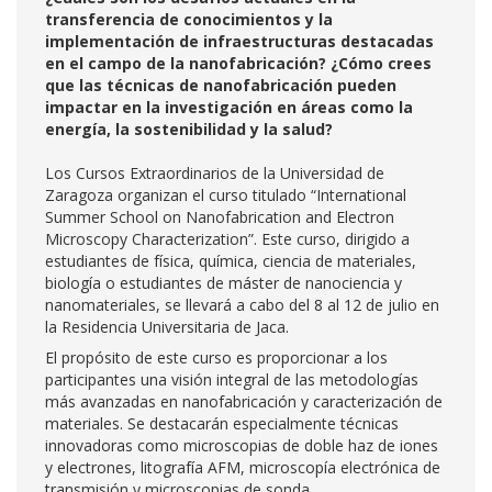
transferencia de conocimientos y la
implementación de infraestructuras destacadas
en el campo de la nanofabricación? ¿Cómo crees
que las técnicas de nanofabricación pueden
impactar en la investigación en áreas como la
energía, la sostenibilidad y la salud?
Los Cursos Extraordinarios de la Universidad de
Zaragoza organizan el curso titulado “International
Summer School on Nanofabrication and Electron
Microscopy Characterization”. Este curso, dirigido a
estudiantes de física, química, ciencia de materiales,
biología o estudiantes de máster de nanociencia y
nanomateriales, se llevará a cabo del 8 al 12 de julio en
la Residencia Universitaria de Jaca.
El propósito de este curso es proporcionar a los
participantes una visión integral de las metodologías
más avanzadas en nanofabricación y caracterización de
materiales. Se destacarán especialmente técnicas
innovadoras como microscopias de doble haz de iones
y electrones, litografía AFM, microscopía electrónica de
transmisión y microscopias de sonda.