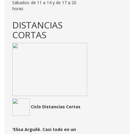
Sábados: de 11 a 14 y de 17 a 20
horas
DISTANCIAS
CORTAS
Ciclo Distancias Cortas
'Elisa Arguilé. Casi todo en un