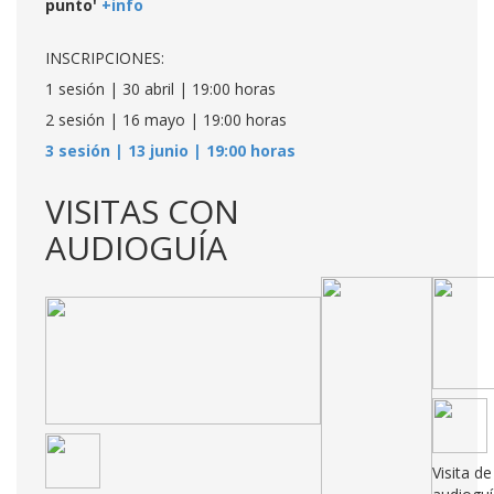
punto'
+info
INSCRIPCIONES:
1 sesión | 30 abril | 19:00 horas
2
sesión | 16 mayo | 19:00 horas
3 sesión | 13 junio | 19:00 horas
VISITAS CON
AUDIOGUÍA
Visita d