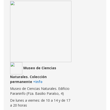
Museo de Ciencias
Naturales. Colección
permanente
+info
Museo de Ciencias Naturales. Edificio
Paraninfo (Pza. Basilio Paraíso, 4)
De lunes a viernes: de 10 a 14 y de 17
a 20 horas