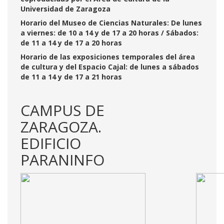
Universidad de Zaragoza
Horario del Museo de Ciencias Naturales: De lunes
a viernes: de 10 a 14 y de 17 a 20 horas / Sábados:
de 11 a 14 y de 17 a 20 horas
Horario de las exposiciones temporales del área
de cultura y del Espacio Cajal: de lunes a sábados
de 11 a 14 y de 17 a 21 horas
CAMPUS DE
ZARAGOZA.
EDIFICIO
PARANINFO