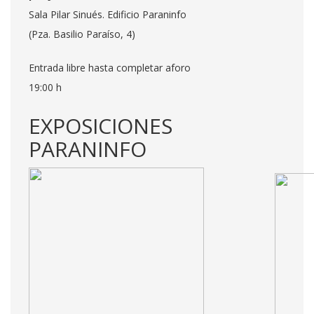
Sala Pilar Sinués. Edificio Paraninfo
(Pza. Basilio Paraíso, 4)
Entrada libre hasta completar aforo
19:00 h
EXPOSICIONES
PARANINFO