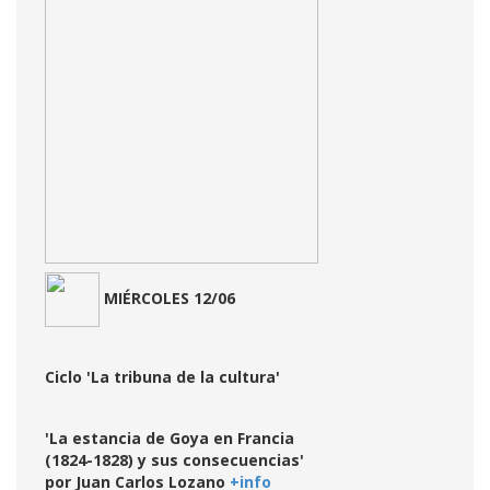
MIÉRCOLES 12/06
Ciclo 'La tribuna de la cultura'
'La estancia de Goya en Francia
(1824-1828) y sus consecuencias'
por Juan Carlos Lozano
+
info