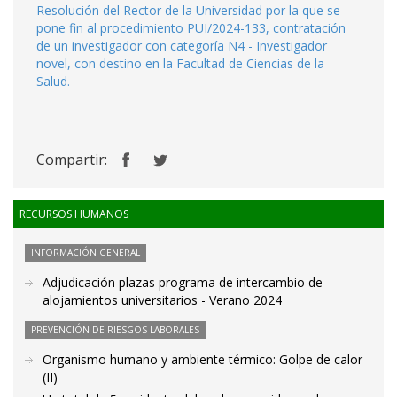
Resolución del Rector de la Universidad por la que se
pone fin al procedimiento PUI/2024-133, contratación
de un investigador con categoría N4 - Investigador
novel, con destino en la Facultad de Ciencias de la
Salud.
Compartir:
RECURSOS HUMANOS
INFORMACIÓN GENERAL
Adjudicación plazas programa de intercambio de
alojamientos universitarios - Verano 2024
PREVENCIÓN DE RIESGOS LABORALES
Organismo humano y ambiente térmico: Golpe de calor
(II)