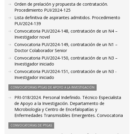
Orden de prelación y propuesta de contratación.
Procedimiento PUI/2024-125
Lista definitiva de aspirantes admitidos. Procedimiento
PUI/2024-139
Convocatoria PUI/2024-148, contratación de un N4 –
Investigador novel
Convocatoria PUI/2024-149, contratación de un N1 –
Doctor Colaborador Senior
Convocatoria PUI/2024-150, contratación de un N3 –
Investigador iniciado
Convocatoria PUI/2024-151, contratación de un N3 -
Investigador iniciado
CONVOCATORIAS PTGAS DE APOYO A LA INVESTIGACIÓN
PRI-018/2024. Personal Indefinido. Técnico Especialista
de Apoyo a la Investigación. Departamento de
Microbiología y Centro de Encefalopatías y
Enfermedades Transmisibles Emergentes. Convocatoria
CONVOCATORIAS DE PTGAS