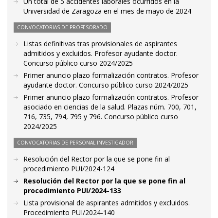
Un total de 5 accidentes laborales ocurridos en la
Universidad de Zaragoza en el mes de mayo de 2024
CONVOCATORIAS DE PROFESORADO
Listas definitivas tras provisionales de aspirantes
admitidos y excluidos. Profesor ayudante doctor.
Concurso público curso 2024/2025
Primer anuncio plazo formalización contratos. Profesor
ayudante doctor. Concurso público curso 2024/2025
Primer anuncio plazo formalización contratos. Profesor
asociado en ciencias de la salud. Plazas núm. 700, 701,
716, 735, 794, 795 y 796. Concurso público curso
2024/2025
CONVOCATORIAS DE PERSONAL INVESTIGADOR
Resolución del Rector por la que se pone fin al
procedimiento PUI/2024-124
Resolución del Rector por la que se pone fin al
procedimiento PUI/2024-133
Lista provisional de aspirantes admitidos y excluidos.
Procedimiento PUI/2024-140