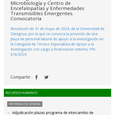
Microbiología y Centro de
Encefalopatías y Enfermedades
Transmisibles Emergentes.
Convocatoria
Resolución de 31 de mayo de 2024, de la Universidad de
Zaragoza, por la que se convoca la provisión de una
plaza de personal laboral de apoyo a la investigación en
la Categoría de Técnico Especialista de Apoyo a la
Investigación con cargo a financiación externa. PRI-
018/2024
Compartir:
RECURSOS HUMANOS
INFORMACIÓN GENERAL
Adjudicación plazas programa de intercambio de