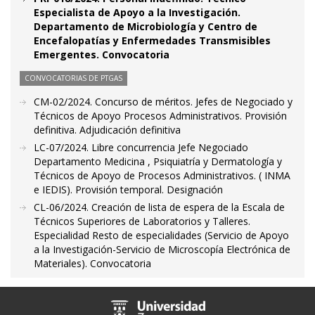
Especialista de Apoyo a la Investigación.
Departamento de Microbiología y Centro de
Encefalopatías y Enfermedades Transmisibles
Emergentes. Convocatoria
CONVOCATORIAS DE PTGAS
CM-02/2024. Concurso de méritos. Jefes de Negociado y
Técnicos de Apoyo Procesos Administrativos. Provisión
definitiva. Adjudicación definitiva
LC-07/2024. Libre concurrencia Jefe Negociado
Departamento Medicina , Psiquiatría y Dermatología y
Técnicos de Apoyo de Procesos Administrativos. ( INMA
e IEDIS). Provisión temporal. Designación
CL-06/2024. Creación de lista de espera de la Escala de
Técnicos Superiores de Laboratorios y Talleres.
Especialidad Resto de especialidades (Servicio de Apoyo
a la Investigación-Servicio de Microscopía Electrónica de
Materiales). Convocatoria