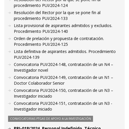
procedimiento PUI/2024-124
Resolución del Rector por la que se pone fin al
procedimiento PUI/2024-133
Lista provisional de aspirantes admitidos y excluidos.
Procedimiento PUI/2024-140
Orden de prelación y propuesta de contratación.
Procedimiento PUI/2024-125
Lista definitiva de aspirantes admitidos. Procedimiento
PUI/2024-139
Convocatoria PUI/2024-148, contratación de un N4 –
Investigador novel
Convocatoria PUI/2024-149, contratación de un N1 –
Doctor Colaborador Senior
Convocatoria PUI/2024-150, contratación de un N3 –
Investigador iniciado
Convocatoria PUI/2024-151, contratación de un N3 -
Investigador iniciado
CONVOCATORIAS PTGAS DE APOYO A LA INVESTIGACIÓN
PRI-018/2024. Personal Indefinido. Técnico