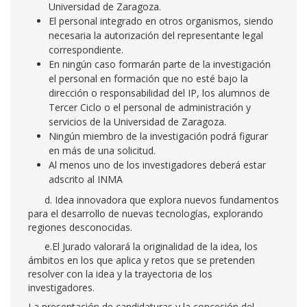
Universidad de Zaragoza.
El personal integrado en otros organismos, siendo
necesaria la autorización del representante legal
correspondiente.
En ningún caso formarán parte de la investigación
el personal en formación que no esté bajo la
dirección o responsabilidad del IP, los alumnos de
Tercer Ciclo o el personal de administración y
servicios de la Universidad de Zaragoza.
Ningún miembro de la investigación podrá figurar
en más de una solicitud.
Al menos uno de los investigadores deberá estar
adscrito al INMA
d. Idea innovadora que explora nuevos fundamentos
para el desarrollo de nuevas tecnologías, explorando
regiones desconocidas.
e.El Jurado valorará la originalidad de la idea, los
ámbitos en los que aplica y retos que se pretenden
resolver con la idea y la trayectoria de los
investigadores.
La presentación de candidaturas y la concesión del