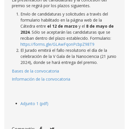
premio se regirá por los plazos siguientes.
Envío de candidaturas y solicitudes a través del
formulario habilitado en la página web de la
Cátedra entre
el 12 de marzo
y el
8 de mayo
de
2024
. Sólo se aceptarán las candidaturas que se
reciban dentro del plazo establecido. Formulario:
https://forms.gle/GLAwFqonPcbpZ98T9
El Jurado emitirá el fallo resolutorio el día de la
celebración de la V Gala de la Nanociencia (21 junio
2024), donde se hará entrega del premio.
Bases de la convocatoria
Información de la convocatoria
Adjunto 1 (pdf)