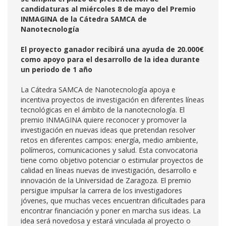
candidaturas al miércoles 8 de mayo del Premio
INMAGINA de la Cátedra SAMCA de
Nanotecnología
El proyecto ganador recibirá una ayuda de 20.000€
como apoyo para el desarrollo de la idea durante
un periodo de 1 año
La Cátedra SAMCA de Nanotecnología apoya e
incentiva proyectos de investigación en diferentes líneas
tecnológicas en el ámbito de la nanotecnología. El
premio INMAGINA quiere reconocer y promover la
investigación en nuevas ideas que pretendan resolver
retos en diferentes campos: energía, medio ambiente,
polímeros, comunicaciones y salud. Esta convocatoria
tiene como objetivo potenciar o estimular proyectos de
calidad en líneas nuevas de investigación, desarrollo e
innovación de la Universidad de Zaragoza. El premio
persigue impulsar la carrera de los investigadores
jóvenes, que muchas veces encuentran dificultades para
encontrar financiación y poner en marcha sus ideas. La
idea será novedosa y estará vinculada al proyecto o