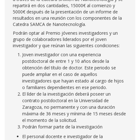
repartirá en dos cantidades, 15000€ al comienzo y
5000€ después de la presentación de un informe de
resultados en una reunión con los componentes de la
Catedra SAMCA de Nanotecnología.
Podrán optar al Premio jóvenes investigadores y un
grupo de colaboradores liderados por el joven
investigador y que reúnan las siguientes condiciones:
Joven investigador con una experiencia
postdoctoral de entre 1 y 10 años desde la
obtención del título de doctor. Este periodo se
puede ampliar en el caso de aquellos
investigadores que hayan estado al cargo de hijos
o familiares dependientes en ese periodo.
El líder de la investigación deberá poseer un
contrato postdoctoral en la Universidad de
Zaragoza, no permanente y con una duración
máxima de 36 meses y mínima de 15 meses desde
el momento de la solicitud.
Podrán formar parte de la investigación
El personal docente e investigador de la