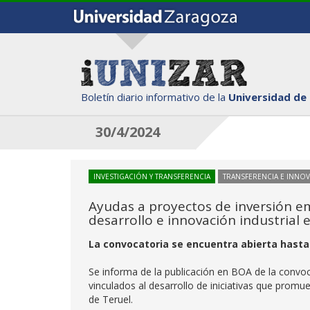
Boletín diario informativo de la
Universidad de
30/4/2024
INVESTIGACIÓN Y TRANSFERENCIA
TRANSFERENCIA E INNO
Ayudas a proyectos de inversión em
desarrollo e innovación industrial e
La convocatoria se encuentra abierta hasta
Se informa de la publicación en BOA de la convo
vinculados al desarrollo de iniciativas que promue
de Teruel.