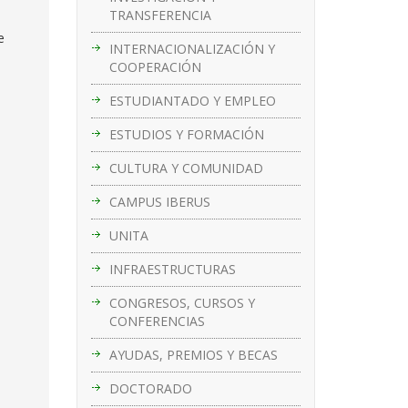
TRANSFERENCIA
e
INTERNACIONALIZACIÓN Y
COOPERACIÓN
ESTUDIANTADO Y EMPLEO
ESTUDIOS Y FORMACIÓN
CULTURA Y COMUNIDAD
CAMPUS IBERUS
UNITA
INFRAESTRUCTURAS
CONGRESOS, CURSOS Y
CONFERENCIAS
AYUDAS, PREMIOS Y BECAS
DOCTORADO