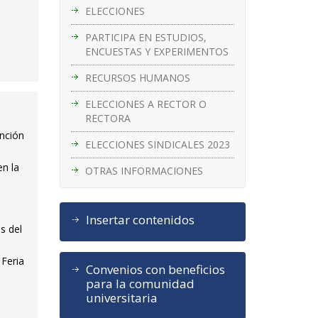
ELECCIONES
PARTICIPA EN ESTUDIOS,
ENCUESTAS Y EXPERIMENTOS
RECURSOS HUMANOS
ELECCIONES A RECTOR O
RECTORA
ención
ELECCIONES SINDICALES 2023
en la
OTRAS INFORMACIONES
Insertar contenidos
s del
 Feria
Convenios con beneficios
para la comunidad
universitaria