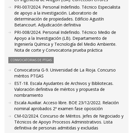
PRI-007/2024. Personal Indefinido. Técnico Especialista
de apoyo a la investigación. Laboratorio de
determinación de propiedades. Edificio Agustín
Betancourt. Adjudicación definitiva
PRI-008/2024. Personal Indefinido. Técnico Medio de
Apoyo a la Investigación (LB). Departamento de
Ingeniería Química y Tecnología del Medio Ambiente.
Nota de corte y Convocatoria prueba práctica
CONVOCATORIAS DE PTGAS
Convocatoria G-9. Universidad de La Rioja. Concurso
méritos PTGAS
EST-18. Escala Ayudantes de Archivos y Bibliotecas.
Valoración definitiva de méritos y propuesta de
nombramiento
Escala Auxiliar. Acceso libre. BOE 23/12/2022. Relación
nominal aprobados 2º examen fase oposición
CM-02/2024. Concurso de Méritos. Jefes de Negociado y
Técnicos de Apoyo Procesos Administrativos. Lista
definitiva de personas admitidas y excluidas