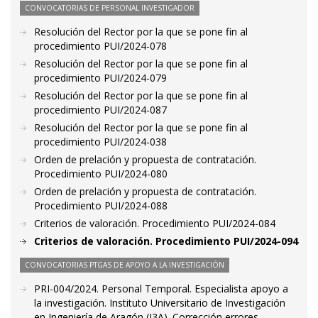
CONVOCATORIAS DE PERSONAL INVESTIGADOR
Resolución del Rector por la que se pone fin al
procedimiento PUI/2024-078
Resolución del Rector por la que se pone fin al
procedimiento PUI/2024-079
Resolución del Rector por la que se pone fin al
procedimiento PUI/2024-087
Resolución del Rector por la que se pone fin al
procedimiento PUI/2024-038
Orden de prelación y propuesta de contratación.
Procedimiento PUI/2024-080
Orden de prelación y propuesta de contratación.
Procedimiento PUI/2024-088
Criterios de valoración. Procedimiento PUI/2024-084
Criterios de valoración. Procedimiento PUI/2024-094
CONVOCATORIAS PTGAS DE APOYO A LA INVESTIGACIÓN
PRI-004/2024. Personal Temporal. Especialista apoyo a
la investigación. Instituto Universitario de Investigación
en Ingeniería de Aragón (I3A). Corrección errores