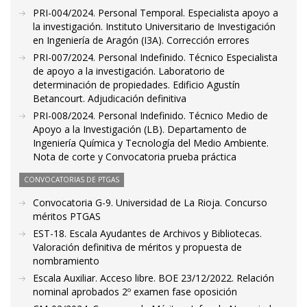
PRI-004/2024. Personal Temporal. Especialista apoyo a
la investigación. Instituto Universitario de Investigación
en Ingeniería de Aragón (I3A). Corrección errores
PRI-007/2024. Personal Indefinido. Técnico Especialista
de apoyo a la investigación. Laboratorio de
determinación de propiedades. Edificio Agustín
Betancourt. Adjudicación definitiva
PRI-008/2024. Personal Indefinido. Técnico Medio de
Apoyo a la Investigación (LB). Departamento de
Ingeniería Química y Tecnología del Medio Ambiente.
Nota de corte y Convocatoria prueba práctica
CONVOCATORIAS DE PTGAS
Convocatoria G-9. Universidad de La Rioja. Concurso
méritos PTGAS
EST-18. Escala Ayudantes de Archivos y Bibliotecas.
Valoración definitiva de méritos y propuesta de
nombramiento
Escala Auxiliar. Acceso libre. BOE 23/12/2022. Relación
nominal aprobados 2º examen fase oposición