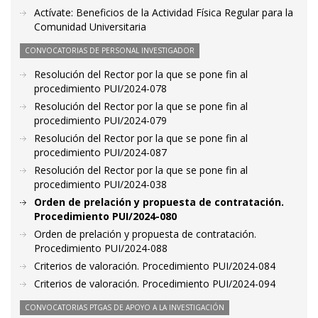
Actívate: Beneficios de la Actividad Física Regular para la
Comunidad Universitaria
CONVOCATORIAS DE PERSONAL INVESTIGADOR
Resolución del Rector por la que se pone fin al
procedimiento PUI/2024-078
Resolución del Rector por la que se pone fin al
procedimiento PUI/2024-079
Resolución del Rector por la que se pone fin al
procedimiento PUI/2024-087
Resolución del Rector por la que se pone fin al
procedimiento PUI/2024-038
Orden de prelación y propuesta de contratación.
Procedimiento PUI/2024-080
Orden de prelación y propuesta de contratación.
Procedimiento PUI/2024-088
Criterios de valoración. Procedimiento PUI/2024-084
Criterios de valoración. Procedimiento PUI/2024-094
CONVOCATORIAS PTGAS DE APOYO A LA INVESTIGACIÓN