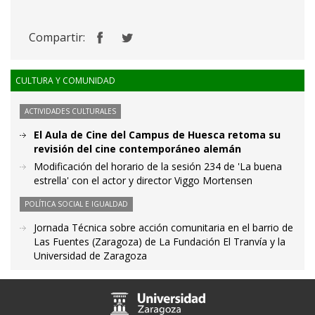
Compartir:
CULTURA Y COMUNIDAD
ACTIVIDADES CULTURALES
El Aula de Cine del Campus de Huesca retoma su
revisión del cine contemporáneo alemán
Modificación del horario de la sesión 234 de 'La buena
estrella' con el actor y director Viggo Mortensen
POLÍTICA SOCIAL E IGUALDAD
Jornada Técnica sobre acción comunitaria en el barrio de
Las Fuentes (Zaragoza) de La Fundación El Tranvía y la
Universidad de Zaragoza