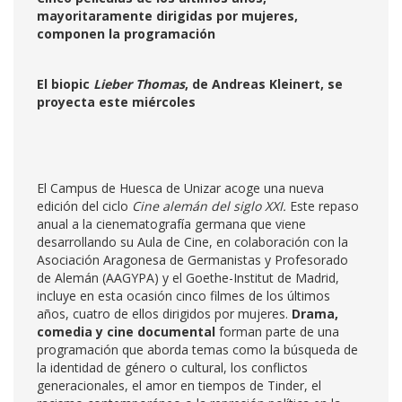
mayoritaramente dirigidas por mujeres,
componen la programación
El biopic
Lieber Thomas
, de Andreas Kleinert, se
proyecta este miércoles
El Campus de Huesca de Unizar acoge una nueva
edición del ciclo
Cine alemán del siglo XXI.
Este repaso
anual a la cienematografía germana que viene
desarrollando su Aula de Cine, en colaboración con la
Asociación Aragonesa de Germanistas y Profesorado
de Alemán (AAGYPA) y el Goethe-Institut de Madrid,
incluye en esta ocasión cinco filmes de los últimos
años, cuatro de ellos dirigidos por mujeres.
Drama,
comedia y cine documental
forman parte de una
programación que aborda temas como la búsqueda de
la identidad de género o cultural, los conflictos
generacionales, el amor en tiempos de Tinder, el