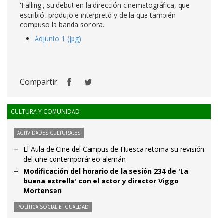
'Falling', su debut en la dirección cinematográfica, que
escribió, produjo e interpretó y de la que también
compuso la banda sonora.
Adjunto 1 (jpg)
Compartir:
CULTURA Y COMUNIDAD
ACTIVIDADES CULTURALES
El Aula de Cine del Campus de Huesca retoma su revisión
del cine contemporáneo alemán
Modificación del horario de la sesión 234 de 'La
buena estrella' con el actor y director Viggo
Mortensen
POLÍTICA SOCIAL E IGUALDAD