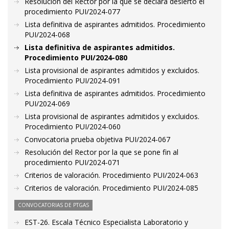
Resolución del Rector por la que se declara desierto el
procedimiento PUI/2024-077
Lista definitiva de aspirantes admitidos. Procedimiento
PUI/2024-068
Lista definitiva de aspirantes admitidos.
Procedimiento PUI/2024-080
Lista provisional de aspirantes admitidos y excluidos.
Procedimiento PUI/2024-091
Lista definitiva de aspirantes admitidos. Procedimiento
PUI/2024-069
Lista provisional de aspirantes admitidos y excluidos.
Procedimiento PUI/2024-060
Convocatoria prueba objetiva PUI/2024-067
Resolución del Rector por la que se pone fin al
procedimiento PUI/2024-071
Criterios de valoración. Procedimiento PUI/2024-063
Criterios de valoración. Procedimiento PUI/2024-085
CONVOCATORIAS DE PTGAS
EST-26. Escala Técnico Especialista Laboratorio y