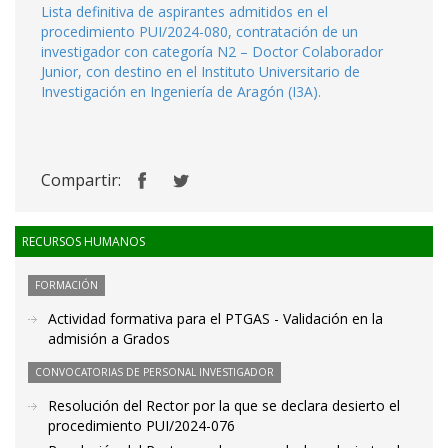
Lista definitiva de aspirantes admitidos en el
procedimiento PUI/2024-080, contratación de un
investigador con categoría N2 – Doctor Colaborador
Junior, con destino en el Instituto Universitario de
Investigación en Ingeniería de Aragón (I3A).
Compartir:
RECURSOS HUMANOS
FORMACIÓN
Actividad formativa para el PTGAS - Validación en la
admisión a Grados
CONVOCATORIAS DE PERSONAL INVESTIGADOR
Resolución del Rector por la que se declara desierto el
procedimiento PUI/2024-076