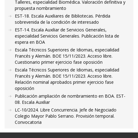
Talleres, especialidad Biomédica. Valoración definitiva y
propuesta nombramiento
EST-18. Escala Auxiliares de Bibliotecas. Pérdida
sobrevenida de la condición de interesado
EST-14. Escala Auxiliar de Servicios Generales,
especialidad Servicios Generales. Publicación lista de
espera en BOA
Escala Técnicos Superiores de Idiomas, especialidad
Francés y Alemán. BOE 15/11/2023. Acceso libre.
Cuestionario primer ejercicio fase oposición
Escala Técnicos Superiores de Idiomas, especialidad
Francés y Alemán. BOE 15/11/2023. Acceso libre.
Relación nominal aprobados primer ejercicio fase
oposición
Publicación ampliación de nombramiento en BOA. EST-
08. Escala Auxiliar
LC-10/2024. Libre Concurrencia. Jefe de Negociado
Colegio Mayor Pablo Serrano. Provisión temporal.
Convocatoria