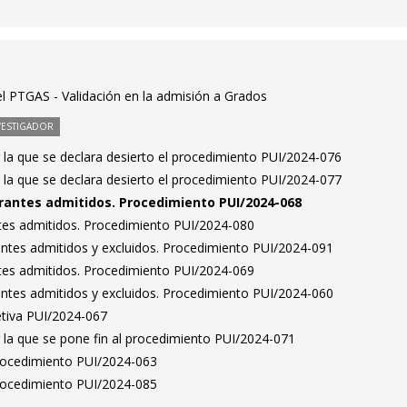
el PTGAS - Validación en la admisión a Grados
VESTIGADOR
 la que se declara desierto el procedimiento PUI/2024-076
 la que se declara desierto el procedimiento PUI/2024-077
pirantes admitidos. Procedimiento PUI/2024-068
antes admitidos. Procedimiento PUI/2024-080
rantes admitidos y excluidos. Procedimiento PUI/2024-091
antes admitidos. Procedimiento PUI/2024-069
rantes admitidos y excluidos. Procedimiento PUI/2024-060
etiva PUI/2024-067
 la que se pone fin al procedimiento PUI/2024-071
Procedimiento PUI/2024-063
Procedimiento PUI/2024-085