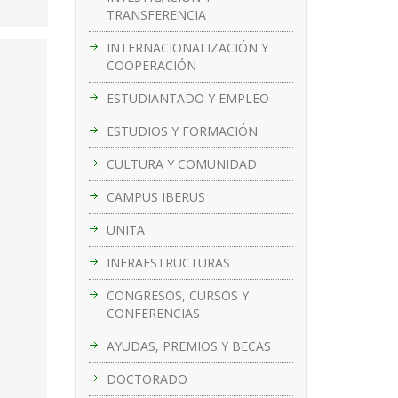
TRANSFERENCIA
INTERNACIONALIZACIÓN Y
COOPERACIÓN
ESTUDIANTADO Y EMPLEO
ESTUDIOS Y FORMACIÓN
CULTURA Y COMUNIDAD
CAMPUS IBERUS
UNITA
INFRAESTRUCTURAS
CONGRESOS, CURSOS Y
CONFERENCIAS
AYUDAS, PREMIOS Y BECAS
DOCTORADO