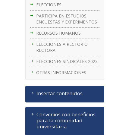
ELECCIONES
PARTICIPA EN ESTUDIOS,
ENCUESTAS Y EXPERIMENTOS
RECURSOS HUMANOS
ELECCIONES A RECTOR O
RECTORA
ELECCIONES SINDICALES 2023
OTRAS INFORMACIONES
Insertar contenidos
Convenios con beneficios
para la comunidad
universitaria