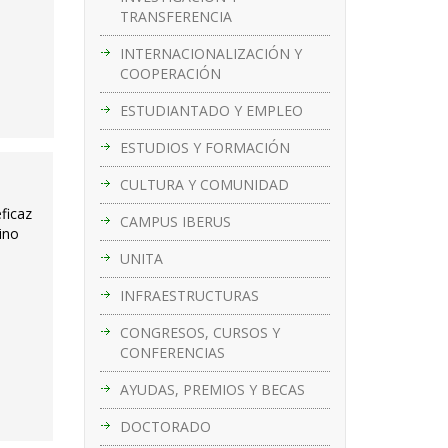
TRANSFERENCIA
INTERNACIONALIZACIÓN Y
COOPERACIÓN
ESTUDIANTADO Y EMPLEO
ESTUDIOS Y FORMACIÓN
CULTURA Y COMUNIDAD
ficaz
CAMPUS IBERUS
ino
UNITA
INFRAESTRUCTURAS
CONGRESOS, CURSOS Y
CONFERENCIAS
AYUDAS, PREMIOS Y BECAS
DOCTORADO