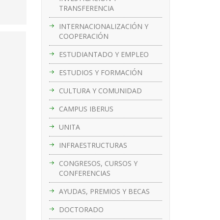
TRANSFERENCIA
INTERNACIONALIZACIÓN Y
COOPERACIÓN
ESTUDIANTADO Y EMPLEO
ESTUDIOS Y FORMACIÓN
CULTURA Y COMUNIDAD
CAMPUS IBERUS
UNITA
INFRAESTRUCTURAS
CONGRESOS, CURSOS Y
CONFERENCIAS
AYUDAS, PREMIOS Y BECAS
DOCTORADO