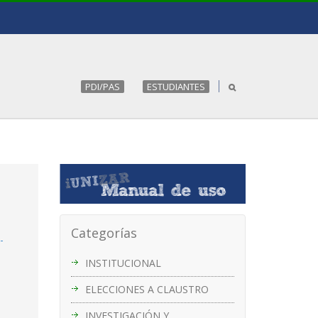
PDI/PAS
ESTUDIANTES
Categorías
-
INSTITUCIONAL
ELECCIONES A CLAUSTRO
INVESTIGACIÓN Y