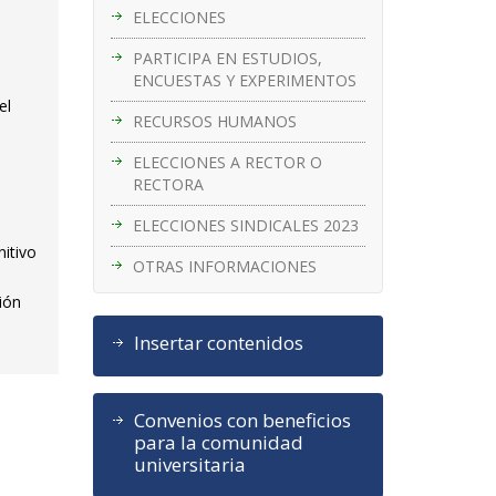
ELECCIONES
PARTICIPA EN ESTUDIOS,
ENCUESTAS Y EXPERIMENTOS
el
RECURSOS HUMANOS
ELECCIONES A RECTOR O
RECTORA
ELECCIONES SINDICALES 2023
itivo
OTRAS INFORMACIONES
ción
Insertar contenidos
Convenios con beneficios
para la comunidad
universitaria