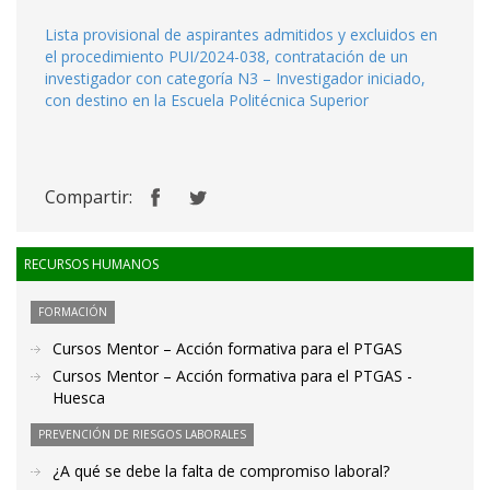
Lista provisional de aspirantes admitidos y excluidos en
el procedimiento PUI/2024-038, contratación de un
investigador con categoría N3 – Investigador iniciado,
con destino en la Escuela Politécnica Superior
Compartir:
RECURSOS HUMANOS
FORMACIÓN
Cursos Mentor – Acción formativa para el PTGAS
Cursos Mentor – Acción formativa para el PTGAS -
Huesca
PREVENCIÓN DE RIESGOS LABORALES
¿A qué se debe la falta de compromiso laboral?