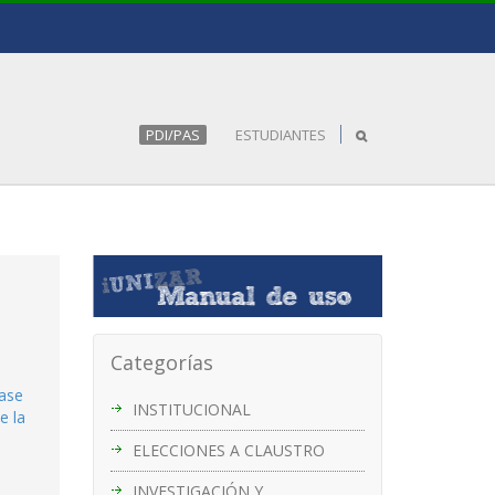
PDI/PAS
ESTUDIANTES
Categorías
Fase
INSTITUCIONAL
e la
ELECCIONES A CLAUSTRO
INVESTIGACIÓN Y