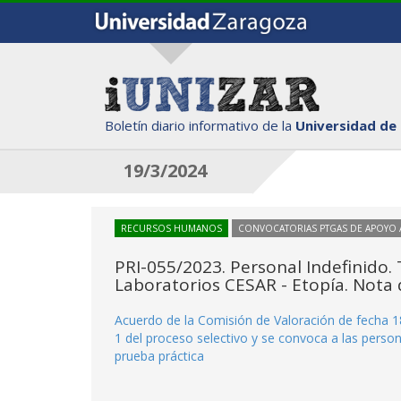
Boletín diario informativo de la
Universidad de
19/3/2024
RECURSOS HUMANOS
CONVOCATORIAS PTGAS DE APOYO A
PRI-055/2023. Personal Indefinido. 
Laboratorios CESAR - Etopía. Nota 
Acuerdo de la Comisión de Valoración de fecha 18
1 del proceso selectivo y se convoca a las person
prueba práctica