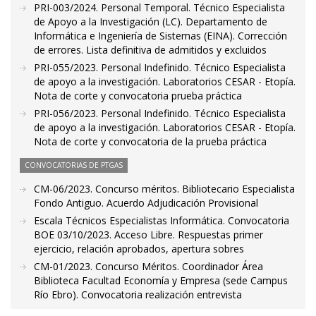
PRI-003/2024. Personal Temporal. Técnico Especialista
de Apoyo a la Investigación (LC). Departamento de
Informática e Ingeniería de Sistemas (EINA). Corrección
de errores. Lista definitiva de admitidos y excluidos
PRI-055/2023. Personal Indefinido. Técnico Especialista
de apoyo a la investigación. Laboratorios CESAR - Etopía.
Nota de corte y convocatoria prueba práctica
PRI-056/2023. Personal Indefinido. Técnico Especialista
de apoyo a la investigación. Laboratorios CESAR - Etopía.
Nota de corte y convocatoria de la prueba práctica
CONVOCATORIAS DE PTGAS
CM-06/2023. Concurso méritos. Bibliotecario Especialista
Fondo Antiguo. Acuerdo Adjudicación Provisional
Escala Técnicos Especialistas Informática. Convocatoria
BOE 03/10/2023. Acceso Libre. Respuestas primer
ejercicio, relación aprobados, apertura sobres
CM-01/2023. Concurso Méritos. Coordinador Área
Biblioteca Facultad Economía y Empresa (sede Campus
Río Ebro). Convocatoria realización entrevista