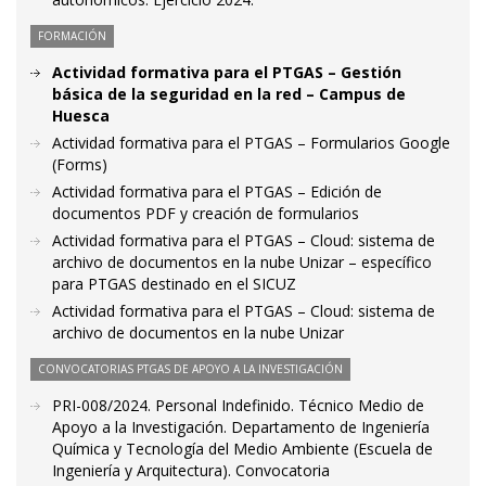
FORMACIÓN
Actividad formativa para el PTGAS – Gestión
básica de la seguridad en la red – Campus de
Huesca
Actividad formativa para el PTGAS – Formularios Google
(Forms)
Actividad formativa para el PTGAS – Edición de
documentos PDF y creación de formularios
Actividad formativa para el PTGAS – Cloud: sistema de
archivo de documentos en la nube Unizar – específico
para PTGAS destinado en el SICUZ
Actividad formativa para el PTGAS – Cloud: sistema de
archivo de documentos en la nube Unizar
CONVOCATORIAS PTGAS DE APOYO A LA INVESTIGACIÓN
PRI-008/2024. Personal Indefinido. Técnico Medio de
Apoyo a la Investigación. Departamento de Ingeniería
Química y Tecnología del Medio Ambiente (Escuela de
Ingeniería y Arquitectura). Convocatoria