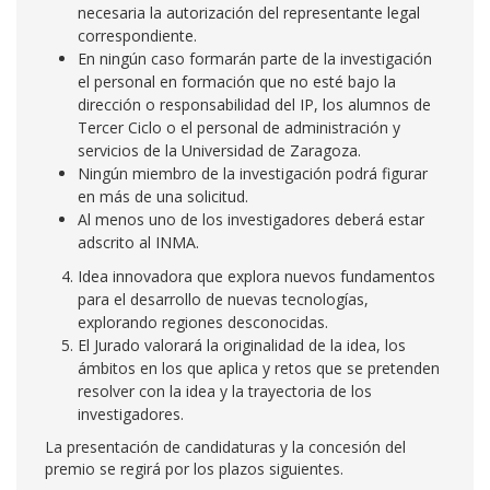
necesaria la autorización del representante legal
correspondiente.
En ningún caso formarán parte de la investigación
el personal en formación que no esté bajo la
dirección o responsabilidad del IP, los alumnos de
Tercer Ciclo o el personal de administración y
servicios de la Universidad de Zaragoza.
Ningún miembro de la investigación podrá figurar
en más de una solicitud.
Al menos uno de los investigadores deberá estar
adscrito al INMA.
Idea innovadora que explora nuevos fundamentos
para el desarrollo de nuevas tecnologías,
explorando regiones desconocidas.
El Jurado valorará la originalidad de la idea, los
ámbitos en los que aplica y retos que se pretenden
resolver con la idea y la trayectoria de los
investigadores.
La presentación de candidaturas y la concesión del
premio se regirá por los plazos siguientes.