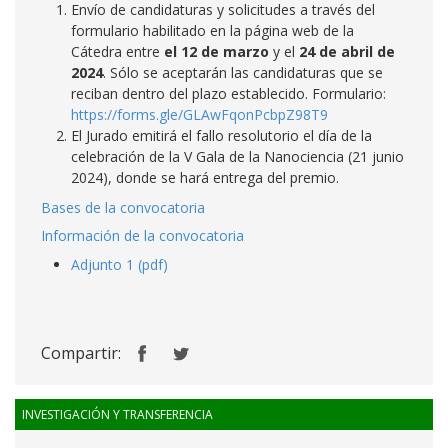
Envío de candidaturas y solicitudes a través del
formulario habilitado en la página web de la
Cátedra entre
el 12 de marzo
y el
24 de abril de
2024
. Sólo se aceptarán las candidaturas que se
reciban dentro del plazo establecido. Formulario:
https://forms.gle/GLAwFqonPcbpZ98T9
El Jurado emitirá el fallo resolutorio el día de la
celebración de la V Gala de la Nanociencia (21 junio
2024), donde se hará entrega del premio.
Bases de la convocatoria
Información de la convocatoria
Adjunto 1 (pdf)
Compartir:
INVESTIGACIÓN Y TRANSFERENCIA