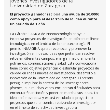
jóvenes investigadores de la
Universidad de Zaragoza
El proyecto ganador recibirá una ayuda de 20.000€
como apoyo para el desarrollo de la idea durante
un periodo de 1 año
La Cátedra SAMCA de Nanotecnología apoya e
incentiva proyectos de investigación en diferentes líneas
tecnológicas en el ámbito de la nanotecnología. El
premio INMAGINA quiere reconocer y promover la
investigación en nuevas ideas que pretendan resolver
retos en diferentes campos: energía, medio ambiente,
polímeros, comunicaciones y salud. Esta convocatoria
tiene como objetivo potenciar o estimular proyectos de
calidad en líneas nuevas de investigación, desarrollo e
innovación de la Universidad de Zaragoza. El premio
persigue impulsar la carrera de los investigadores
jóvenes, que muchas veces encuentran dificultades para
encontrar financiación y poner en marcha sus ideas. La
idea será novedosa y estará vinculada al proyecto o
proyectos que se encuentra realizando el investigador
en el ámbito de su actividad investigadora.