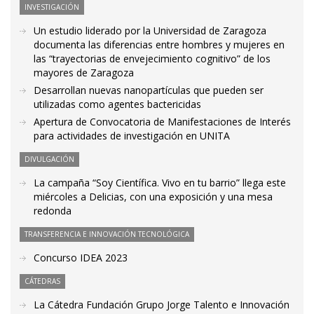
INVESTIGACIÓN
Un estudio liderado por la Universidad de Zaragoza
documenta las diferencias entre hombres y mujeres en
las “trayectorias de envejecimiento cognitivo” de los
mayores de Zaragoza
Desarrollan nuevas nanopartículas que pueden ser
utilizadas como agentes bactericidas
Apertura de Convocatoria de Manifestaciones de Interés
para actividades de investigación en UNITA
DIVULGACIÓN
La campaña “Soy Científica. Vivo en tu barrio” llega este
miércoles a Delicias, con una exposición y una mesa
redonda
TRANSFERENCIA E INNOVACIÓN TECNOLÓGICA
Concurso IDEA 2023
CÁTEDRAS
La Cátedra Fundación Grupo Jorge Talento e Innovación