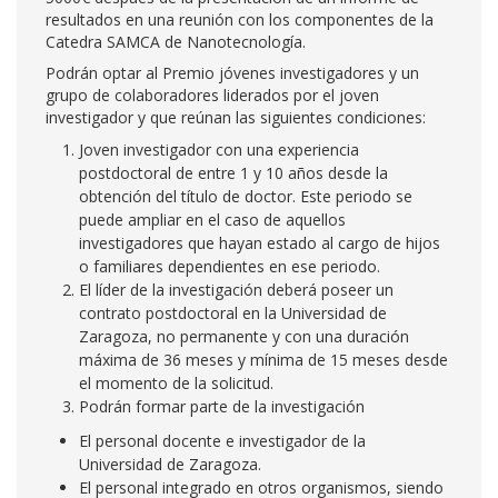
resultados en una reunión con los componentes de la
Catedra SAMCA de Nanotecnología.
Podrán optar al Premio jóvenes investigadores y un
grupo de colaboradores liderados por el joven
investigador y que reúnan las siguientes condiciones:
Joven investigador con una experiencia
postdoctoral de entre 1 y 10 años desde la
obtención del título de doctor. Este periodo se
puede ampliar en el caso de aquellos
investigadores que hayan estado al cargo de hijos
o familiares dependientes en ese periodo.
El líder de la investigación deberá poseer un
contrato postdoctoral en la Universidad de
Zaragoza, no permanente y con una duración
máxima de 36 meses y mínima de 15 meses desde
el momento de la solicitud.
Podrán formar parte de la investigación
El personal docente e investigador de la
Universidad de Zaragoza.
El personal integrado en otros organismos, siendo