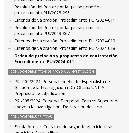
Resolución del Rector por la que se pone fin al
procedimiento PUI/2023-298
Criterios de valoración. Procedimiento PUI/2024-011
Resolución del Rector por la que se pone fin al
procedimiento PUI/2023-367
Criterios de valoración. Procedimiento PUI/2024-019
Criterios de valoración. Procedimiento PUI/2024-018
Orden de prelación y propuesta de contratación.
Procedimiento PUI/2024-011
CONVOCATORIAS PTGAS DE APOYO A LA INVESTIGACIÓN
PRI-001/2024. Personal Indefinido. Especialista de
Gestión de la Investigación (LC). Oficina UNITA.
Propuesta de adjudicación
PRI-005/2024. Personal Temporal. Técnico Superior de
apoyo a la investigación. Declaración desierta
CONVOCATORIAS DE PTGAS
Escala Auxiliar. Cuestionario segundo ejercicio fase
oposición. Acceso libre