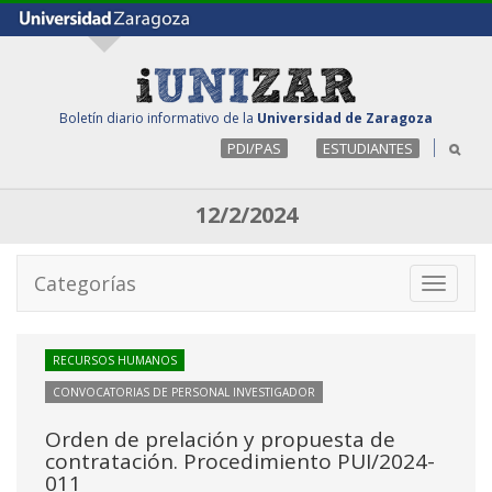
Boletín diario informativo de la
Universidad de Zaragoza
PDI/PAS
ESTUDIANTES
12/2/2024
Categorías
Toggle
navigati
RECURSOS HUMANOS
CONVOCATORIAS DE PERSONAL INVESTIGADOR
Orden de prelación y propuesta de
contratación. Procedimiento PUI/2024-
011