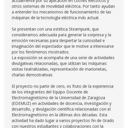
actualmente por su aplicación en coches eléctricos y
otros sistemas de movilidad eléctrica. Por tanto ayudan
a entender los mecanismos de funcionamiento de las
máquinas de la tecnología eléctrica más actual.
Se presentan con una estética Steampunk, que
consideramos adecuada para generar la sorpresa y la
emoción necesarias para despertar la curiosidad e
imaginación del espectador que le motive a interesarse
por los fenómenos mostrados.
La exposición se acompaña de una serie de actividades
divulgativas relacionadas, que utilizan las máquinas:
visitas teatralizadas, representación de marionetas,
charlas demostrativas
El proyecto no parte de cero, es fruto de la experiencia
de los integrantes del Equipo Docente de
Electromagnetismo de la Universidad de Zaragoza
(EDEMUZ) en actividades de docencia, investigación y
desarrollo, y divulgación científica relacionadas con el
Electromagnetismo en la últimas dos décadas. Esta
actividad ha dado lugar a varios proyectos fin de Grado
con nuestros estudiantes y colaboraciones con la