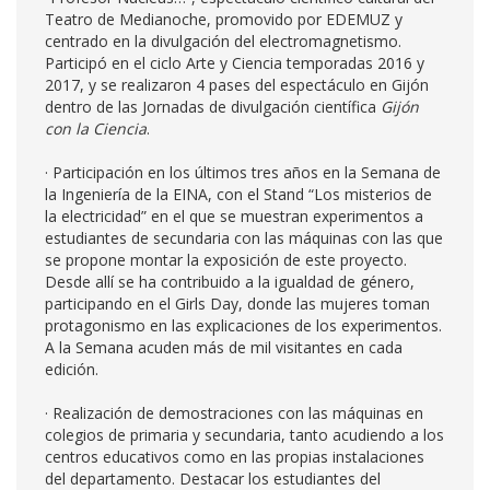
Teatro de Medianoche, promovido por EDEMUZ y
centrado en la divulgación del electromagnetismo.
Participó en el ciclo Arte y Ciencia temporadas 2016 y
2017, y se realizaron 4 pases del espectáculo en Gijón
dentro de las Jornadas de divulgación científica
Gijón
con la Ciencia
.
· Participación en los últimos tres años en la Semana de
la Ingeniería de la EINA, con el Stand “Los misterios de
la electricidad” en el que se muestran experimentos a
estudiantes de secundaria con las máquinas con las que
se propone montar la exposición de este proyecto.
Desde allí se ha contribuido a la igualdad de género,
participando en el Girls Day, donde las mujeres toman
protagonismo en las explicaciones de los experimentos.
A la Semana acuden más de mil visitantes en cada
edición.
· Realización de demostraciones con las máquinas en
colegios de primaria y secundaria, tanto acudiendo a los
centros educativos como en las propias instalaciones
del departamento. Destacar los estudiantes del