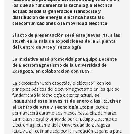
los que se fundamenta la tecnología eléctrica
actual: desde la generación transporte y
distribución de energía eléctrica hasta las
telecomunicaciones o la movilidad eléctrica
El acto de presentación será este jueves, 11, a las
19:30h en la sala de exposiciones de la 3º planta
del Centro de Arte y Tecnología
La iniciativa está promovida por Equipo Docente
de Electromagnetismo de la Universidad de
Zaragoza, en colaboración con FECYT
La exposición “Gran espectáculo eléctrico”, con los
principios básicos del electromagnetismo en los que se
fundamenta la tecnología eléctrica actual
, se
inaugurará este jueves 11 de enero a las 19:30h en
el Centro de Arte y Tecnología Etopia
, donde
permanecerá durante dos meses hasta el 2 de marzo.
La iniciativa está promovida por el Equipo Docente de
Electromagnetismo de la Universidad de Zaragoza
(EDEMUZ), cofinanciada por la Fundación Española para