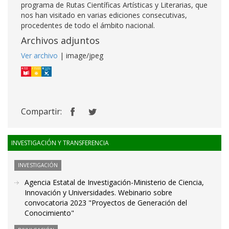
programa de Rutas Científicas Artísticas y Literarias, que
nos han visitado en varias ediciones consecutivas,
procedentes de todo el ámbito nacional.
Archivos adjuntos
Ver archivo
| image/jpeg
Compartir:
INVESTIGACIÓN Y TRANSFERENCIA
INVESTIGACIÓN
Agencia Estatal de Investigación-Ministerio de Ciencia,
Innovación y Universidades. Webinario sobre
convocatoria 2023 "Proyectos de Generación del
Conocimiento"