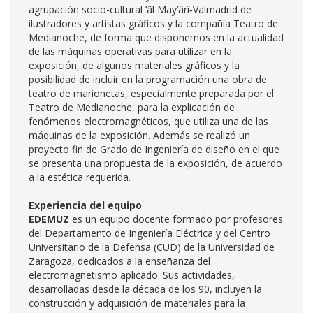
agrupación socio-cultural ’âl May’ârî‑Valmadrid de
ilustradores y artistas gráficos y la compañía Teatro de
Medianoche, de forma que disponemos en la actualidad
de las máquinas operativas para utilizar en la
exposición, de algunos materiales gráficos y la
posibilidad de incluir en la programación una obra de
teatro de marionetas, especialmente preparada por el
Teatro de Medianoche, para la explicación de
fenómenos electromagnéticos, que utiliza una de las
máquinas de la exposición. Además se realizó un
proyecto fin de Grado de Ingeniería de diseño en el que
se presenta una propuesta de la exposición, de acuerdo
a la estética requerida.
Experiencia del equipo
EDEMUZ
es un equipo docente formado por profesores
del Departamento de Ingeniería Eléctrica y del Centro
Universitario de la Defensa (CUD) de la Universidad de
Zaragoza, dedicados a la enseñanza del
electromagnetismo aplicado. Sus actividades,
desarrolladas desde la década de los 90, incluyen la
construcción y adquisición de materiales para la