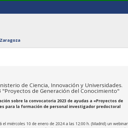
 Zaragoza
nisterio de Ciencia, Innovación y Universidades.
3 "Proyectos de Generación del Conocimiento"
ación sobre la convocatoria 2023 de ayudas a «Proyectos de
s para la formación de personal investigador predoctoral
rá el miércoles 10 de enero de 2024 a las 12:00 h. (Madrid) un webinar