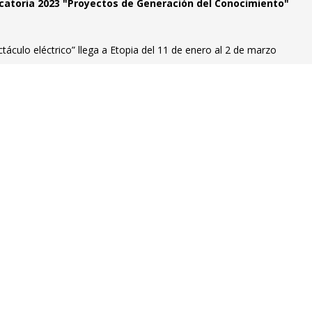
catoria 2023 "Proyectos de Generación del Conocimiento"
táculo eléctrico” llega a Etopia del 11 de enero al 2 de marzo