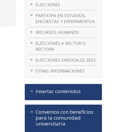
ELECCIONES
PARTICIPA EN ESTUDIOS,
ENCUESTAS Y EXPERIMENTOS
RECURSOS HUMANOS
ELECCIONES A RECTOR O
RECTORA
ELECCIONES SINDICALES 2023
OTRAS INFORMACIONES
Insertar contenidos
Convenios con beneficios
para la comunidad
universitaria