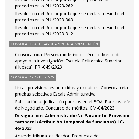
procedimiento PUI/2023-262
Resolución del Rector por la que se declara desierto el
procedimiento PUI/2023-308
Resolución del Rector por la que se declara desierto el
procedimiento PUI/2023-312
CONVOCATORIAS PTGAS DE APOYO A LA INVESTIGACIÓN
Convocatoria. Personal indefinido. Técnico Medio de
apoyo a la investigación. Escuela Politécnica Superior
(Huesca). PRI-049/2023
CONVOCATORIAS DE PTGAS
Listas provisionales admitidos y excluidos. Convocatoria
pruebas selectivas Escala Administrativa
Publicación adjudicación puestos en el BOA. Puestos Jefe
de Negociado. Concurso de méritos. CM-04/2023
Designación. Administrador/a. Paraninfo. Provisión
temporal (Atribución temporal de funciones) LC-
46/2023
Acuerdo tribunal calificador. Propuesta de