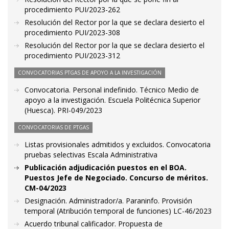
procedimiento PUI/2023-262
Resolución del Rector por la que se declara desierto el
procedimiento PUI/2023-308
Resolución del Rector por la que se declara desierto el
procedimiento PUI/2023-312
CONVOCATORIAS PTGAS DE APOYO A LA INVESTIGACIÓN
Convocatoria. Personal indefinido. Técnico Medio de
apoyo a la investigación. Escuela Politécnica Superior
(Huesca). PRI-049/2023
CONVOCATORIAS DE PTGAS
Listas provisionales admitidos y excluidos. Convocatoria
pruebas selectivas Escala Administrativa
Publicación adjudicación puestos en el BOA.
Puestos Jefe de Negociado. Concurso de méritos.
CM-04/2023
Designación. Administrador/a. Paraninfo. Provisión
temporal (Atribución temporal de funciones) LC-46/2023
Acuerdo tribunal calificador. Propuesta de