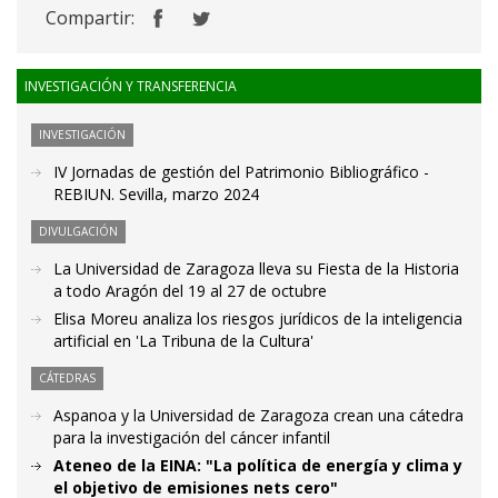
Compartir:
INVESTIGACIÓN Y TRANSFERENCIA
INVESTIGACIÓN
IV Jornadas de gestión del Patrimonio Bibliográfico -
REBIUN. Sevilla, marzo 2024
DIVULGACIÓN
La Universidad de Zaragoza lleva su Fiesta de la Historia
a todo Aragón del 19 al 27 de octubre
Elisa Moreu analiza los riesgos jurídicos de la inteligencia
artificial en 'La Tribuna de la Cultura'
CÁTEDRAS
Aspanoa y la Universidad de Zaragoza crean una cátedra
para la investigación del cáncer infantil
Ateneo de la EINA: "La política de energía y clima y
el objetivo de emisiones nets cero"