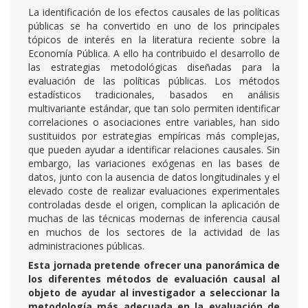
La identificación de los efectos causales de las políticas
públicas se ha convertido en uno de los principales
tópicos de interés en la literatura reciente sobre la
Economía Pública. A ello ha contribuido el desarrollo de
las estrategias metodológicas diseñadas para la
evaluación de las políticas públicas. Los métodos
estadísticos tradicionales, basados en análisis
multivariante estándar, que tan solo permiten identificar
correlaciones o asociaciones entre variables, han sido
sustituidos por estrategias empíricas más complejas,
que pueden ayudar a identificar relaciones causales. Sin
embargo, las variaciones exógenas en las bases de
datos, junto con la ausencia de datos longitudinales y el
elevado coste de realizar evaluaciones experimentales
controladas desde el origen, complican la aplicación de
muchas de las técnicas modernas de inferencia causal
en muchos de los sectores de la actividad de las
administraciones públicas.
Esta jornada pretende ofrecer una panorámica de
los diferentes métodos de evaluación causal al
objeto de ayudar al investigador a seleccionar la
metodología más adecuada en la evaluación de