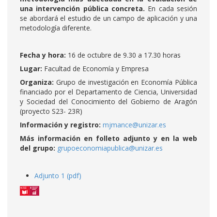
una intervención pública concreta.
En cada sesión
se abordará el estudio de un campo de aplicación y una
metodología diferente.
Fecha y hora:
16 de octubre de 9.30 a 17.30 horas
Lugar:
Facultad de Economía y Empresa
Organiza:
Grupo de investigación en Economía Pública
financiado por el Departamento de Ciencia, Universidad
y Sociedad del Conocimiento del Gobierno de Aragón
(proyecto S23- 23R)
Información y registro:
mjmance@unizar.es
Más información en folleto adjunto y en la web
del grupo:
grupoeconomiapublica@unizar.es
Adjunto 1 (pdf)