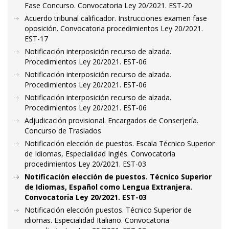
Fase Concurso. Convocatoria Ley 20/2021. EST-20
Acuerdo tribunal calificador. Instrucciones examen fase
oposición. Convocatoria procedimientos Ley 20/2021.
EST-17
Notificación interposición recurso de alzada.
Procedimientos Ley 20/2021. EST-06
Notificación interposición recurso de alzada.
Procedimientos Ley 20/2021. EST-06
Notificación interposición recurso de alzada.
Procedimientos Ley 20/2021. EST-06
Adjudicación provisional. Encargados de Conserjería.
Concurso de Traslados
Notificación elección de puestos. Escala Técnico Superior
de Idiomas, Especialidad Inglés. Convocatoria
procedimientos Ley 20/2021. EST-03
Notificación elección de puestos. Técnico Superior
de Idiomas, Español como Lengua Extranjera.
Convocatoria Ley 20/2021. EST-03
Notificación elección puestos. Técnico Superior de
idiomas. Especialidad Italiano. Convocatoria