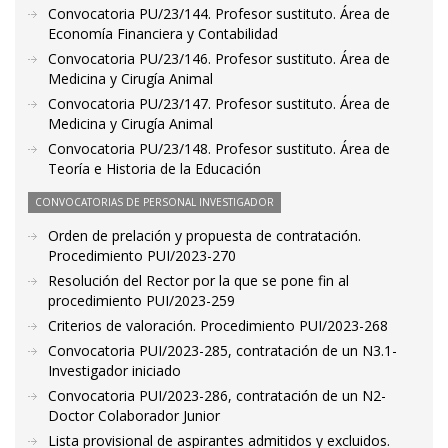
Convocatoria PU/23/144. Profesor sustituto. Área de
Economía Financiera y Contabilidad
Convocatoria PU/23/146. Profesor sustituto. Área de
Medicina y Cirugía Animal
Convocatoria PU/23/147. Profesor sustituto. Área de
Medicina y Cirugía Animal
Convocatoria PU/23/148. Profesor sustituto. Área de
Teoría e Historia de la Educación
CONVOCATORIAS DE PERSONAL INVESTIGADOR
Orden de prelación y propuesta de contratación.
Procedimiento PUI/2023-270
Resolución del Rector por la que se pone fin al
procedimiento PUI/2023-259
Criterios de valoración. Procedimiento PUI/2023-268
Convocatoria PUI/2023-285, contratación de un N3.1-
Investigador iniciado
Convocatoria PUI/2023-286, contratación de un N2-
Doctor Colaborador Junior
Lista provisional de aspirantes admitidos y excluidos.