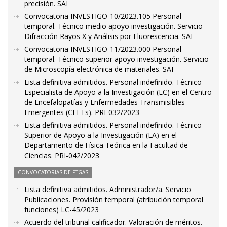
precisión. SAI
Convocatoria INVESTIGO-10/2023.105 Personal
temporal. Técnico medio apoyo investigación. Servicio
Difracción Rayos X y Análisis por Fluorescencia. SAI
Convocatoria INVESTIGO-11/2023.000 Personal
temporal. Técnico superior apoyo investigación. Servicio
de Microscopía electrónica de materiales. SAI
Lista definitiva admitidos. Personal indefinido. Técnico
Especialista de Apoyo a la Investigación (LC) en el Centro
de Encefalopatías y Enfermedades Transmisibles
Emergentes (CEETs). PRI-032/2023
Lista definitiva admitidos. Personal indefinido. Técnico
Superior de Apoyo a la Investigación (LA) en el
Departamento de Física Teórica en la Facultad de
Ciencias. PRI-042/2023
CONVOCATORIAS DE PTGAS
Lista definitiva admitidos. Administrador/a. Servicio
Publicaciones. Provisión temporal (atribución temporal
funciones) LC-45/2023
Acuerdo del tribunal calificador. Valoración de méritos.