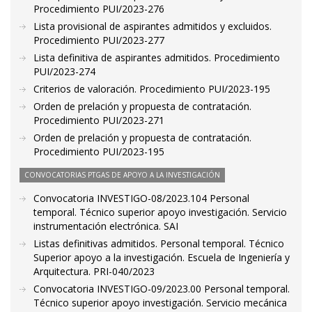
Procedimiento PUI/2023-276
Lista provisional de aspirantes admitidos y excluidos.
Procedimiento PUI/2023-277
Lista definitiva de aspirantes admitidos. Procedimiento
PUI/2023-274
Criterios de valoración. Procedimiento PUI/2023-195
Orden de prelación y propuesta de contratación.
Procedimiento PUI/2023-271
Orden de prelación y propuesta de contratación.
Procedimiento PUI/2023-195
CONVOCATORIAS PTGAS DE APOYO A LA INVESTIGACIÓN
Convocatoria INVESTIGO-08/2023.104 Personal
temporal. Técnico superior apoyo investigación. Servicio
instrumentación electrónica. SAI
Listas definitivas admitidos. Personal temporal. Técnico
Superior apoyo a la investigación. Escuela de Ingeniería y
Arquitectura. PRI-040/2023
Convocatoria INVESTIGO-09/2023.00 Personal temporal.
Técnico superior apoyo investigación. Servicio mecánica