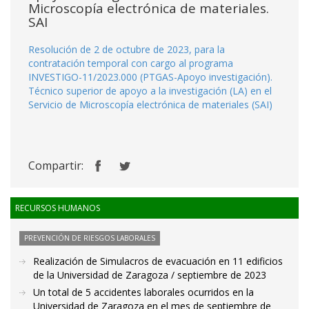
Microscopía electrónica de materiales.
SAI
Resolución de 2 de octubre de 2023, para la
contratación temporal con cargo al programa
INVESTIGO-11/2023.000 (PTGAS-Apoyo investigación).
Técnico superior de apoyo a la investigación (LA) en el
Servicio de Microscopía electrónica de materiales (SAI)
Compartir:
RECURSOS HUMANOS
PREVENCIÓN DE RIESGOS LABORALES
Realización de Simulacros de evacuación en 11 edificios
de la Universidad de Zaragoza / septiembre de 2023
Un total de 5 accidentes laborales ocurridos en la
Universidad de Zaragoza en el mes de septiembre de