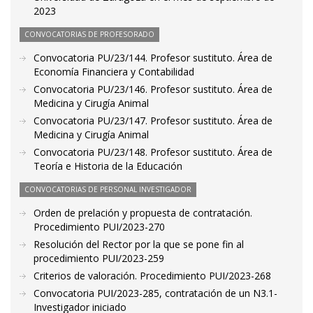
2023
CONVOCATORIAS DE PROFESORADO
Convocatoria PU/23/144. Profesor sustituto. Área de
Economía Financiera y Contabilidad
Convocatoria PU/23/146. Profesor sustituto. Área de
Medicina y Cirugía Animal
Convocatoria PU/23/147. Profesor sustituto. Área de
Medicina y Cirugía Animal
Convocatoria PU/23/148. Profesor sustituto. Área de
Teoría e Historia de la Educación
CONVOCATORIAS DE PERSONAL INVESTIGADOR
Orden de prelación y propuesta de contratación.
Procedimiento PUI/2023-270
Resolución del Rector por la que se pone fin al
procedimiento PUI/2023-259
Criterios de valoración. Procedimiento PUI/2023-268
Convocatoria PUI/2023-285, contratación de un N3.1-
Investigador iniciado