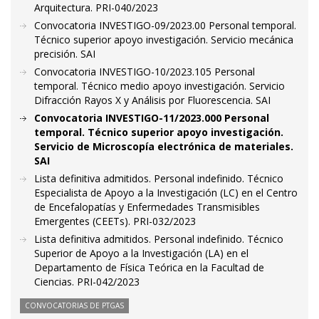
Arquitectura. PRI-040/2023
Convocatoria INVESTIGO-09/2023.00 Personal temporal.
Técnico superior apoyo investigación. Servicio mecánica
precisión. SAI
Convocatoria INVESTIGO-10/2023.105 Personal
temporal. Técnico medio apoyo investigación. Servicio
Difracción Rayos X y Análisis por Fluorescencia. SAI
Convocatoria INVESTIGO-11/2023.000 Personal
temporal. Técnico superior apoyo investigación.
Servicio de Microscopía electrónica de materiales.
SAI
Lista definitiva admitidos. Personal indefinido. Técnico
Especialista de Apoyo a la Investigación (LC) en el Centro
de Encefalopatías y Enfermedades Transmisibles
Emergentes (CEETs). PRI-032/2023
Lista definitiva admitidos. Personal indefinido. Técnico
Superior de Apoyo a la Investigación (LA) en el
Departamento de Física Teórica en la Facultad de
Ciencias. PRI-042/2023
CONVOCATORIAS DE PTGAS