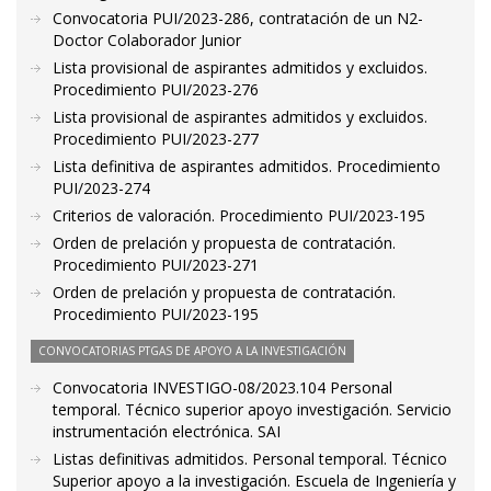
Convocatoria PUI/2023-286, contratación de un N2-
Doctor Colaborador Junior
Lista provisional de aspirantes admitidos y excluidos.
Procedimiento PUI/2023-276
Lista provisional de aspirantes admitidos y excluidos.
Procedimiento PUI/2023-277
Lista definitiva de aspirantes admitidos. Procedimiento
PUI/2023-274
Criterios de valoración. Procedimiento PUI/2023-195
Orden de prelación y propuesta de contratación.
Procedimiento PUI/2023-271
Orden de prelación y propuesta de contratación.
Procedimiento PUI/2023-195
CONVOCATORIAS PTGAS DE APOYO A LA INVESTIGACIÓN
Convocatoria INVESTIGO-08/2023.104 Personal
temporal. Técnico superior apoyo investigación. Servicio
instrumentación electrónica. SAI
Listas definitivas admitidos. Personal temporal. Técnico
Superior apoyo a la investigación. Escuela de Ingeniería y