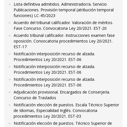
Lista definitiva admitidos. Administrador/a. Servicio
Publicaciones. Provisión temporal (atribución temporal
funciones) LC-45/2023
Acuerdo del tribunal calificador. Valoración de méritos.
Fase Concurso. Convocatoria Ley 20/2021. EST-20
Acuerdo tribunal calificador. Instrucciones examen fase
oposición. Convocatoria procedimientos Ley 20/2021.
EST-17
Notificación interposición recurso de alzada.
Procedimientos Ley 20/2021. EST-06
Notificación interposición recurso de alzada.
Procedimientos Ley 20/2021. EST-06
Notificación interposición recurso de alzada.
Procedimientos Ley 20/2021. EST-06
Adjudicación provisional. Encargados de Conserjería.
Concurso de Traslados
Notificación elección de puestos. Escala Técnico Superior
de Idiomas, Especialidad Inglés. Convocatoria
procedimientos Ley 20/2021. EST-03
Notificación elección de puestos. Técnico Superior de