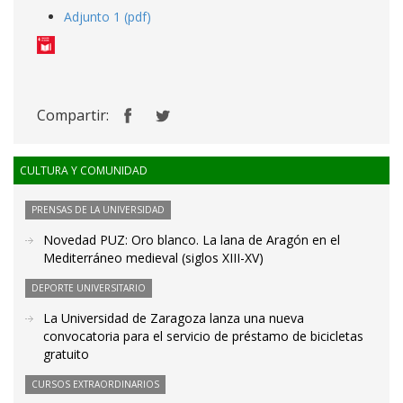
Adjunto 1 (pdf)
Compartir:
CULTURA Y COMUNIDAD
PRENSAS DE LA UNIVERSIDAD
Novedad PUZ: Oro blanco. La lana de Aragón en el
Mediterráneo medieval (siglos XIII-XV)
DEPORTE UNIVERSITARIO
La Universidad de Zaragoza lanza una nueva
convocatoria para el servicio de préstamo de bicicletas
gratuito
CURSOS EXTRAORDINARIOS