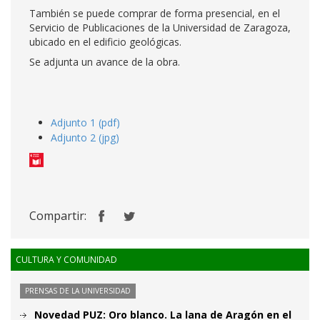
También se puede comprar de forma presencial, en el
Servicio de Publicaciones de la Universidad de Zaragoza,
ubicado en el edificio geológicas.
Se adjunta un avance de la obra.
Adjunto 1 (pdf)
Adjunto 2 (jpg)
Compartir:
CULTURA Y COMUNIDAD
PRENSAS DE LA UNIVERSIDAD
Novedad PUZ: Oro blanco. La lana de Aragón en el