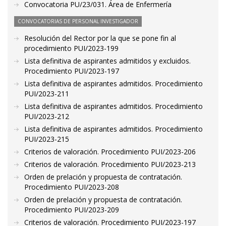
Convocatoria PU/23/031. Área de Enfermería
CONVOCATORIAS DE PERSONAL INVESTIGADOR
Resolución del Rector por la que se pone fin al
procedimiento PUI/2023-199
Lista definitiva de aspirantes admitidos y excluidos.
Procedimiento PUI/2023-197
Lista definitiva de aspirantes admitidos. Procedimiento
PUI/2023-211
Lista definitiva de aspirantes admitidos. Procedimiento
PUI/2023-212
Lista definitiva de aspirantes admitidos. Procedimiento
PUI/2023-215
Criterios de valoración. Procedimiento PUI/2023-206
Criterios de valoración. Procedimiento PUI/2023-213
Orden de prelación y propuesta de contratación.
Procedimiento PUI/2023-208
Orden de prelación y propuesta de contratación.
Procedimiento PUI/2023-209
Criterios de valoración. Procedimiento PUI/2023-197