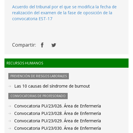
Acuerdo del tribunal por el que se modifica la fecha de
realización del examen de la fase de oposición de la
convocatoria EST-17
Compartir:
RECURSOS HUMANOS
PREVENCIÓN DE RIESGOS LABORALES
Las 10 causas del síndrome de burnout
CONVOCATORIAS DE PROFESORADO
Convocatoria PU/23/026. Área de Enfermería
Convocatoria PU/23/028. Área de Enfermería
Convocatoria PU/23/029. Área de Enfermería
Convocatoria PU/23/030. Área de Enfermería