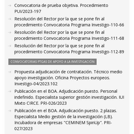
Convocatoria de prueba objetiva. Procedimiento
PUI/2023-197
Resolución del Rector por la que se pone fin al
procedimiento Convocatoria Programa Investigo-110-66
Resolución del Rector por la que se pone fin al
procedimiento Convocatoria Programa Investigo-111-68
Resolución del Rector por la que se pone fin al
procedimiento Convocatoria Programa Investigo-112-89
CONVOCATORIAS PTGAS DE APOYO A LA INVESTIGACIÓN
Propuesta adjudicación de contratación. Técnico medio
apoyo investigación. Oficina Proyectos europeos.
Investigo-04/2023.102
Publicación en el BOA. Adjudicación puesto. Personal
indefinido. Especialista superior gestión investigación. IUI
Mixto CIRCE. PRI-026/2023
Publicación en el BOA. Adjudicación puesto. 2 plazas.
Especialista Medio gestión de la investigación (LB).
Incubadora de empresas "CEMINEM SpinUp". PRI-
027/2023