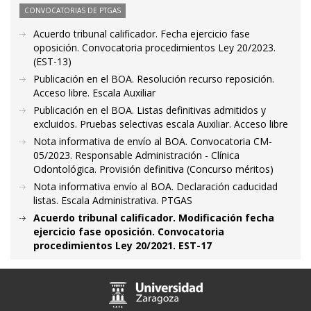
CONVOCATORIAS DE PTGAS
Acuerdo tribunal calificador. Fecha ejercicio fase
oposición. Convocatoria procedimientos Ley 20/2023.
(EST-13)
Publicación en el BOA. Resolución recurso reposición.
Acceso libre. Escala Auxiliar
Publicación en el BOA. Listas definitivas admitidos y
excluidos. Pruebas selectivas escala Auxiliar. Acceso libre
Nota informativa de envío al BOA. Convocatoria CM-
05/2023. Responsable Administración - Clínica
Odontológica. Provisión definitiva (Concurso méritos)
Nota informativa envío al BOA. Declaración caducidad
listas. Escala Administrativa. PTGAS
Acuerdo tribunal calificador. Modificación fecha
ejercicio fase oposición. Convocatoria
procedimientos Ley 20/2021. EST-17