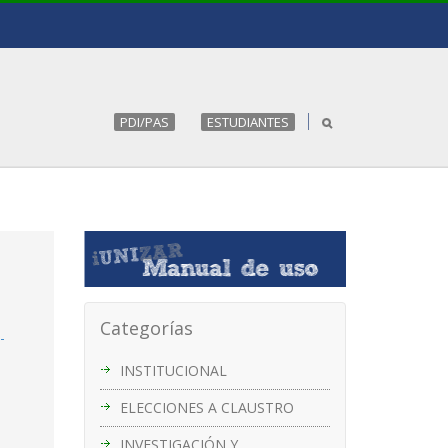
PDI/PAS
ESTUDIANTES
Categorías
-
INSTITUCIONAL
ELECCIONES A CLAUSTRO
INVESTIGACIÓN Y