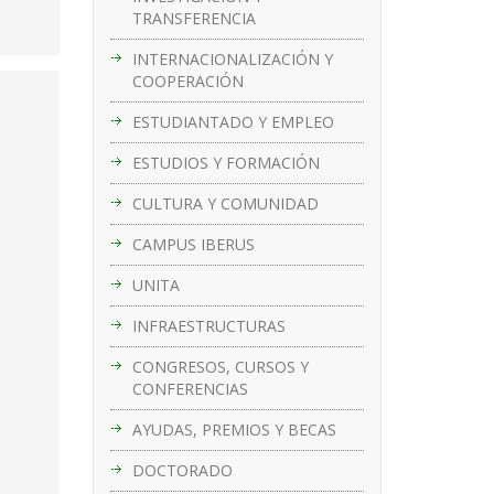
TRANSFERENCIA
INTERNACIONALIZACIÓN Y
COOPERACIÓN
ESTUDIANTADO Y EMPLEO
ESTUDIOS Y FORMACIÓN
CULTURA Y COMUNIDAD
CAMPUS IBERUS
UNITA
INFRAESTRUCTURAS
CONGRESOS, CURSOS Y
CONFERENCIAS
AYUDAS, PREMIOS Y BECAS
DOCTORADO