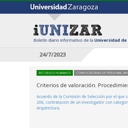
Boletín diario informativo de la
Universidad de
24/7/2023
RECURSOS HUMANOS
CONVOCATORIAS DE PERSONAL IN
Criterios de valoración. Procedimi
Acuerdo de la Comisión de Selección por el que s
206, contratación de un investigador con categorí
Arquitectura.