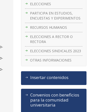
ELECCIONES
PARTICIPA EN ESTUDIOS,
ENCUESTAS Y EXPERIMENTOS
RECURSOS HUMANOS
ELECCIONES A RECTOR O
RECTORA
o-
ELECCIONES SINDICALES 2023
o-
OTRAS INFORMACIONES
o-
Insertar contenidos
s
Convenios con beneficios
para la comunidad
universitaria