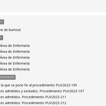
ES
me de burnout
O
 Área de Enfermería
 Área de Enfermería
 Área de Enfermería
 Área de Enfermería
 Área de Enfermería
VESTIGADOR
 la que se pone fin al procedimiento PUI/2023-199
antes admitidos y excluidos. Procedimiento PUI/2023-197
antes admitidos. Procedimiento PUI/2023-211
antes admitidos. Procedimiento PUI/2023-212