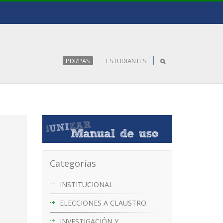
PDI/PAS
ESTUDIANTES
Categorías
INSTITUCIONAL
ELECCIONES A CLAUSTRO
INVESTIGACIÓN Y