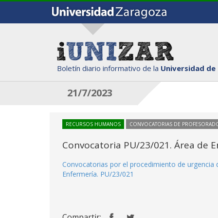
Boletín diario informativo de la
Universidad de
21/7/2023
RECURSOS HUMANOS
CONVOCATORIAS DE PROFESORAD
Convocatoria PU/23/021. Área de E
Convocatorias por el procedimiento de urgencia d
Enfermería. PU/23/021
Compartir: