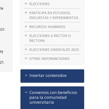
ELECCIONES
 la
PARTICIPA EN ESTUDIOS,
ENCUESTAS Y EXPERIMENTOS
RECURSOS HUMANOS
021.
ELECCIONES A RECTOR O
RECTORA
ELECCIONES SINDICALES 2023
Ley
OTRAS INFORMACIONES
21.
Insertar contenidos
Convenios con beneficios
para la comunidad
universitaria