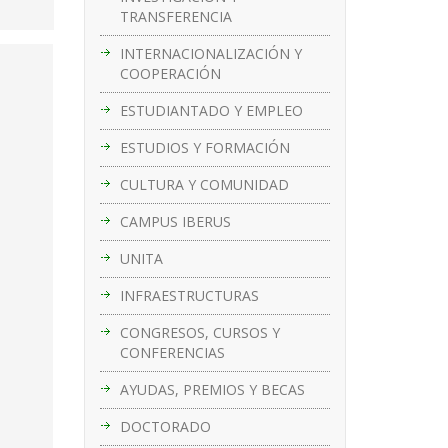
TRANSFERENCIA
INTERNACIONALIZACIÓN Y
COOPERACIÓN
ESTUDIANTADO Y EMPLEO
ESTUDIOS Y FORMACIÓN
CULTURA Y COMUNIDAD
CAMPUS IBERUS
UNITA
INFRAESTRUCTURAS
CONGRESOS, CURSOS Y
CONFERENCIAS
AYUDAS, PREMIOS Y BECAS
DOCTORADO