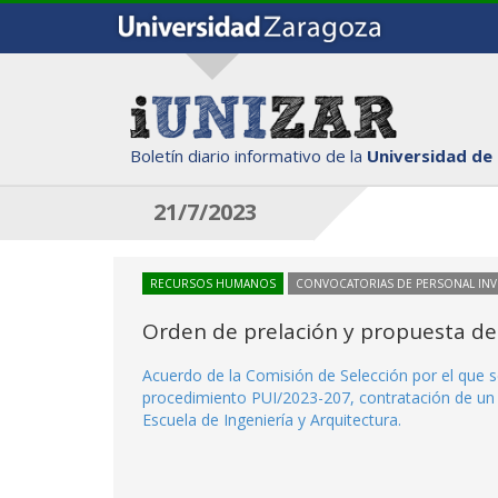
Boletín diario informativo de la
Universidad de
21/7/2023
RECURSOS HUMANOS
CONVOCATORIAS DE PERSONAL IN
Orden de prelación y propuesta de
Acuerdo de la Comisión de Selección por el que se
procedimiento PUI/2023-207, contratación de un i
Escuela de Ingeniería y Arquitectura.