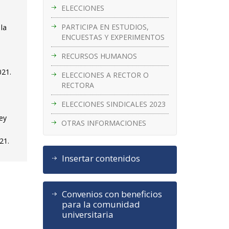
ELECCIONES
PARTICIPA EN ESTUDIOS,
 la
ENCUESTAS Y EXPERIMENTOS
RECURSOS HUMANOS
021.
ELECCIONES A RECTOR O
RECTORA
ELECCIONES SINDICALES 2023
Ley
OTRAS INFORMACIONES
21.
Insertar contenidos
Convenios con beneficios
para la comunidad
universitaria