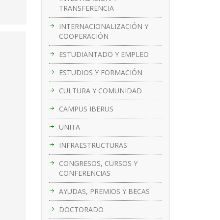
TRANSFERENCIA
INTERNACIONALIZACIÓN Y
COOPERACIÓN
ESTUDIANTADO Y EMPLEO
ESTUDIOS Y FORMACIÓN
CULTURA Y COMUNIDAD
CAMPUS IBERUS
UNITA
INFRAESTRUCTURAS
CONGRESOS, CURSOS Y
CONFERENCIAS
AYUDAS, PREMIOS Y BECAS
DOCTORADO