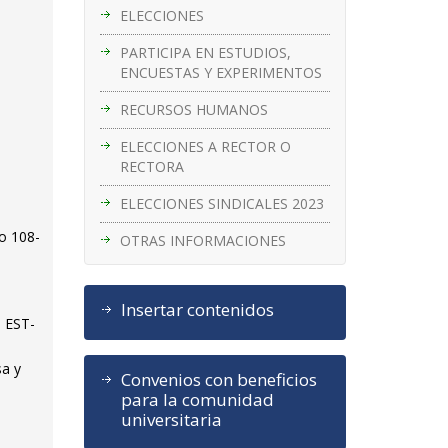
ELECCIONES
PARTICIPA EN ESTUDIOS,
ENCUESTAS Y EXPERIMENTOS
RECURSOS HUMANOS
ELECCIONES A RECTOR O
RECTORA
ELECCIONES SINDICALES 2023
go 108-
OTRAS INFORMACIONES
Insertar contenidos
a EST-
sa y
Convenios con beneficios
para la comunidad
universitaria