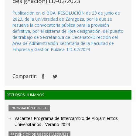
designación) LD-02/2023
Publicación en el BOA. RESOLUCIÓN de 23 de junio de
2023, de la Universidad de Zaragoza, por la que se
resuelve la convocatoria pública para la provisión
definitiva, por el sistema de libre designación, del puesto
de trabajo de Secretario/a de Decanato/Dirección del
Área de Administración-Secretaría de la Facultad de
Empresa y Gestión Pública. LD-02/2023
Compartir:
RECURSOS HUMANOS
INFORMACIÓN GENERAL
Vacantes Programa de Intercambio de Alojamientos
Universitarios - Verano 2023
PREVENCIÓN DE RIESGOS LABORALES