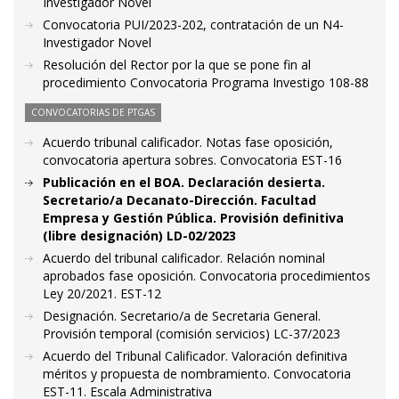
Investigador Novel
Convocatoria PUI/2023-202, contratación de un N4-
Investigador Novel
Resolución del Rector por la que se pone fin al
procedimiento Convocatoria Programa Investigo 108-88
CONVOCATORIAS DE PTGAS
Acuerdo tribunal calificador. Notas fase oposición,
convocatoria apertura sobres. Convocatoria EST-16
Publicación en el BOA. Declaración desierta.
Secretario/a Decanato-Dirección. Facultad
Empresa y Gestión Pública. Provisión definitiva
(libre designación) LD-02/2023
Acuerdo del tribunal calificador. Relación nominal
aprobados fase oposición. Convocatoria procedimientos
Ley 20/2021. EST-12
Designación. Secretario/a de Secretaria General.
Provisión temporal (comisión servicios) LC-37/2023
Acuerdo del Tribunal Calificador. Valoración definitiva
méritos y propuesta de nombramiento. Convocatoria
EST-11. Escala Administrativa