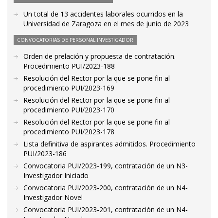
Un total de 13 accidentes laborales ocurridos en la
Universidad de Zaragoza en el mes de junio de 2023
CONVOCATORIAS DE PERSONAL INVESTIGADOR
Orden de prelación y propuesta de contratación.
Procedimiento PUI/2023-188
Resolución del Rector por la que se pone fin al
procedimiento PUI/2023-169
Resolución del Rector por la que se pone fin al
procedimiento PUI/2023-170
Resolución del Rector por la que se pone fin al
procedimiento PUI/2023-178
Lista definitiva de aspirantes admitidos. Procedimiento
PUI/2023-186
Convocatoria PUI/2023-199, contratación de un N3-
Investigador Iniciado
Convocatoria PUI/2023-200, contratación de un N4-
Investigador Novel
Convocatoria PUI/2023-201, contratación de un N4-