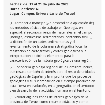
Fechas: del 17 al 21 de julio de 2023
Horas lectivas: 40
Lugar: Campus Universitario de Teruel
(1) Aprender a manejar (y/o desarrollar la aplicación de)
los métodos básicos de trabajo en Geología, en
especial, el reconocimiento de materiales en el campo
(litología, estructuras sedimentarias, contenido fósil...),
la distinción de unidades sedimentarias y el
levantamiento de la columna estratigráfica local, la
realización de cartografías y cortes geológicos y la
interpretación de dichos elementos para la
caracterización de la historia geológica de una región.
(2) Conocer la geología regional de la Cordillera Ibérica,
que resulta también de interés para el resto de unidades
geológicas de España, y la impronta que los procesos
geológicos y su superposición en el tiempo producen en
esta Tierra en evolución, en la geografía, en el territorio
y en desarrollo de la actividad humana en el territorio.
(3) Valorar algunas zonas de interés geológico de la
provincia de Teruel como recurso didáctico y como