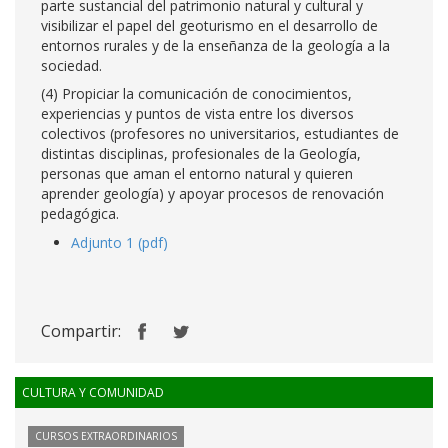
parte sustancial del patrimonio natural y cultural y
visibilizar el papel del geoturismo en el desarrollo de
entornos rurales y de la enseñanza de la geología a la
sociedad.
(4) Propiciar la comunicación de conocimientos,
experiencias y puntos de vista entre los diversos
colectivos (profesores no universitarios, estudiantes de
distintas disciplinas, profesionales de la Geología,
personas que aman el entorno natural y quieren
aprender geología) y apoyar procesos de renovación
pedagógica.
Adjunto 1 (pdf)
Compartir:
CULTURA Y COMUNIDAD
CURSOS EXTRAORDINARIOS