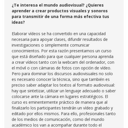
¿Te interesa el mundo audiovisual? ¿Quieres
aprender a crear productos visuales y sonoros
para transmitir de una forma más efectiva tus
ideas?
Elaborar vídeos se ha convertido en una capacidad
necesaria para apoyar clases, difundir resultados de
investigaciones o simplemente comunicar
conocimientos. Por esta razón presentamos un curso
que está diseñado para que cualquier persona aprenda
a crear vídeos tanto con la webcam del ordenador, con
el móvil o con cámaras de fotos con opción de vídeo.
Pero para dominar los discursos audiovisuales no solo
es necesario conocer la técnica, sino que también es
preciso saber adaptar los textos al formato audiovisual:
hay que sintetizar, utilizar un lenguaje adecuado o saber
colocarse ante la cámara en lugares estratégicos. El
curso es eminentemente práctico de manera que al
finalizarlo los participantes tendrán un vídeo grabado y
editado por ellos mismos. Para ello, profesionales tanto
de los medios de comunicación, como del mundo
académico los van a acompañar durante todo el