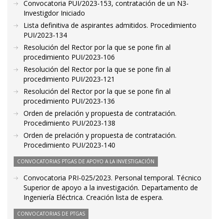
Convocatoria PUI/2023-153, contratación de un N3-
Investigdor Iniciado
Lista definitiva de aspirantes admitidos. Procedimiento
PUI/2023-134
Resolución del Rector por la que se pone fin al
procedimiento PUI/2023-106
Resolución del Rector por la que se pone fin al
procedimiento PUI/2023-121
Resolución del Rector por la que se pone fin al
procedimiento PUI/2023-136
Orden de prelación y propuesta de contratación.
Procedimiento PUI/2023-138
Orden de prelación y propuesta de contratación.
Procedimiento PUI/2023-140
CONVOCATORIAS PTGAS DE APOYO A LA INVESTIGACIÓN
Convocatoria PRI-025/2023. Personal temporal. Técnico
Superior de apoyo a la investigación. Departamento de
Ingeniería Eléctrica. Creación lista de espera.
CONVOCATORIAS DE PTGAS