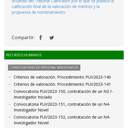
Acuerdo del Tribunal Calificador por el que se publica la
calificación final de la valoración de méritos y la
propuesta de nombramiento.
Compartir:
RECURSOS HUMANOS
CONVOCATORIAS DE PERSONAL INVESTIGADOR
Criterios de valoración. Procedimiento PUI/2023-140
Criterios de valoración. Procedimiento PUI/2023-141
Convocatoria PUI/2023-150, contratación de un N3.1-
Investigador Iniciado
Convocatoria PUI/2023-151, contratación de un N4-
Investigador Novel
Convocatoria PUI/2023-152, contratación de un N4-
Investigador Novel