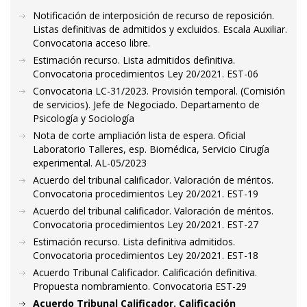
Notificación de interposición de recurso de reposición.
Listas definitivas de admitidos y excluidos. Escala Auxiliar.
Convocatoria acceso libre.
Estimación recurso. Lista admitidos definitiva.
Convocatoria procedimientos Ley 20/2021. EST-06
Convocatoria LC-31/2023. Provisión temporal. (Comisión
de servicios). Jefe de Negociado. Departamento de
Psicología y Sociología
Nota de corte ampliación lista de espera. Oficial
Laboratorio Talleres, esp. Biomédica, Servicio Cirugía
experimental. AL-05/2023
Acuerdo del tribunal calificador. Valoración de méritos.
Convocatoria procedimientos Ley 20/2021. EST-19
Acuerdo del tribunal calificador. Valoración de méritos.
Convocatoria procedimientos Ley 20/2021. EST-27
Estimación recurso. Lista definitiva admitidos.
Convocatoria procedimientos Ley 20/2021. EST-18
Acuerdo Tribunal Calificador. Calificación definitiva.
Propuesta nombramiento. Convocatoria EST-29
Acuerdo Tribunal Calificador. Calificación