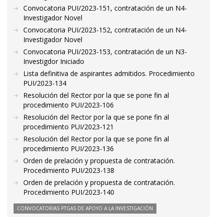
Convocatoria PUI/2023-151, contratación de un N4-
Investigador Novel
Convocatoria PUI/2023-152, contratación de un N4-
Investigador Novel
Convocatoria PUI/2023-153, contratación de un N3-
Investigdor Iniciado
Lista definitiva de aspirantes admitidos. Procedimiento
PUI/2023-134
Resolución del Rector por la que se pone fin al
procedimiento PUI/2023-106
Resolución del Rector por la que se pone fin al
procedimiento PUI/2023-121
Resolución del Rector por la que se pone fin al
procedimiento PUI/2023-136
Orden de prelación y propuesta de contratación.
Procedimiento PUI/2023-138
Orden de prelación y propuesta de contratación.
Procedimiento PUI/2023-140
CONVOCATORIAS PTGAS DE APOYO A LA INVESTIGACIÓN