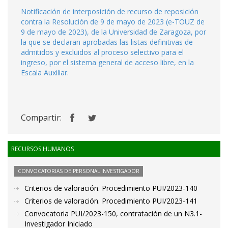
Notificación de interposición de recurso de reposición
contra la Resolución de 9 de mayo de 2023 (e-TOUZ de
9 de mayo de 2023), de la Universidad de Zaragoza, por
la que se declaran aprobadas las listas definitivas de
admitidos y excluidos al proceso selectivo para el
ingreso, por el sistema general de acceso libre, en la
Escala Auxiliar.
Compartir:
RECURSOS HUMANOS
CONVOCATORIAS DE PERSONAL INVESTIGADOR
Criterios de valoración. Procedimiento PUI/2023-140
Criterios de valoración. Procedimiento PUI/2023-141
Convocatoria PUI/2023-150, contratación de un N3.1-
Investigador Iniciado