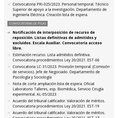
Convocatoria PRI-025/2023. Personal temporal. Técnico
Superior de apoyo a la investigación. Departamento de
Ingeniería Eléctrica. Creación lista de espera.
CONVOCATORIAS DE PTGAS
Notificación de interposición de recurso de
reposición. Listas definitivas de admitidos y
excluidos. Escala Auxiliar. Convocatoria acceso
libre.
Estimación recurso. Lista admitidos definitiva.
Convocatoria procedimientos Ley 20/2021. EST-06
Convocatoria LC-31/2023. Provisión temporal. (Comisión
de servicios). Jefe de Negociado. Departamento de
Psicología y Sociología
Nota de corte ampliación lista de espera. Oficial
Laboratorio Talleres, esp. Biomédica, Servicio Cirugía
experimental. AL-05/2023
Acuerdo del tribunal calificador. Valoración de méritos.
Convocatoria procedimientos Ley 20/2021. EST-19
Acuerdo del tribunal calificador. Valoración de méritos.
Convocatoria procedimientos Ley 20/2021. EST-27