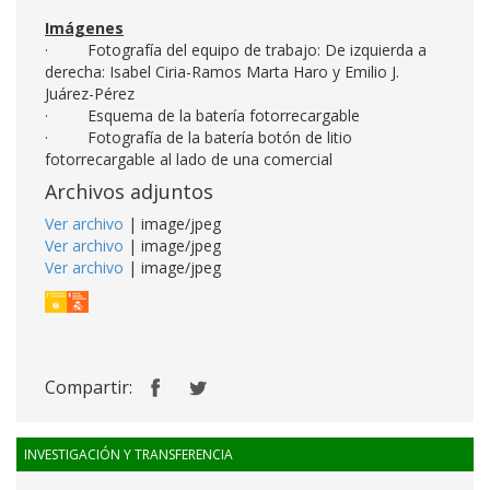
Imágenes
· Fotografía del equipo de trabajo: De izquierda a
derecha: Isabel Ciria-Ramos Marta Haro y Emilio J.
Juárez-Pérez
· Esquema de la batería fotorrecargable
· Fotografía de la batería botón de litio
fotorrecargable al lado de una comercial
Archivos adjuntos
Ver archivo
| image/jpeg
Ver archivo
| image/jpeg
Ver archivo
| image/jpeg
Compartir:
INVESTIGACIÓN Y TRANSFERENCIA