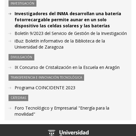
INVESTIGACIÓN
Investigadores del INMA desarrollan una batería
fotorrecargable permite aunar en un solo
dispositivo las celdas solares y las baterías
Boletín 9/2023 del Servicio de Gestión de la Investigación
iBuz: Boletín informativo de la Biblioteca de la
Universidad de Zaragoza
DIVULGACIÓN
IX Concurso de Cristalización en la Escuela en Aragón
TRANSFERENCIA E INNOVACIÓN TECNOLÓGICA
Programa COINCIDENTE 2023
CÁTEDRAS
Foro Tecnológico y Empresarial "Energía para la
movilidad"