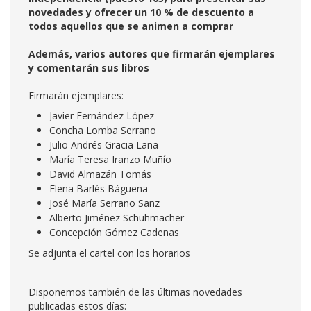
novedades y ofrecer un 10 % de descuento a
todos aquellos que se animen a comprar
Además, varios autores que firmarán ejemplares
y comentarán sus libros
Firmarán ejemplares:
Javier Fernández López
Concha Lomba Serrano
Julio Andrés Gracia Lana
María Teresa Iranzo Muñío
David Almazán Tomás
Elena Barlés Báguena
José María Serrano Sanz
Alberto Jiménez Schuhmacher
Concepción Gómez Cadenas
Se adjunta el cartel con los horarios
Disponemos también de las últimas novedades
publicadas estos días: