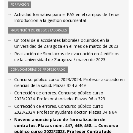
FORMACIÓN
Actividad formativa para el PAS en el campus de Teruel –
Introducción a la gestión documental
PREVENCIÓN DE RIESGOS LABORALES
Un total de 8 accidentes laborales ocurridos en la
Universidad de Zaragoza en el mes de marzo de 2023
Realización de Simulacros de evacuación en 4 edificios
de la Universidad de Zaragoza / marzo de 2023
CONVOCATORIAS DE PROFESORADO
Concurso público curso 2023/2024. Profesor asociado en
ciencias de la salud. Plazas 324 a 449
Corrección de errores. Concurso público curso
2023/2024. Profesor Asociado. Plazas 96 a 323
Corrección de errores. Concurso público curso
2023/2024. Profesor ayudante doctor. Plazas 34 a 64
Noveno anuncio plazo de formalización de
contratos. Plazas núm. 447, 449, 458..... Concurso
público curso 2022/2023. Profesor Contratado