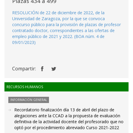
Plazas 434 a 499
RESOLUCIÓN de 22 de diciembre de 2022, de la
Universidad de Zaragoza, por la que se convoca
concurso público para la provisión de plazas de profesor
contratado doctor, correspondientes a las ofertas de
empleo público de 2021 y 2022. (BOA núm. 4 de
09/01/2023)
Compartir:
RECURSOS HUMANOS
INFORMACIÓN GENERAL
Recordatorio finalización día 13 de abril del plazo de
alegaciones ante la CCAD a la propuesta de evaluación
definitiva de la actividad docente del profesorado que no
optó por el procedimiento abreviado Curso 2021-2022