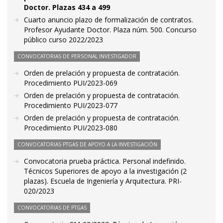
Doctor. Plazas 434 a 499
Cuarto anuncio plazo de formalización de contratos.
Profesor Ayudante Doctor. Plaza núm. 500. Concurso
público curso 2022/2023
CONVOCATORIAS DE PERSONAL INVESTIGADOR
Orden de prelación y propuesta de contratación.
Procedimiento PUI/2023-069
Orden de prelación y propuesta de contratación.
Procedimiento PUI/2023-077
Orden de prelación y propuesta de contratación.
Procedimiento PUI/2023-080
CONVOCATORIAS PTGAS DE APOYO A LA INVESTIGACIÓN
Convocatoria prueba práctica. Personal indefinido.
Técnicos Superiores de apoyo a la investigación (2
plazas). Escuela de Ingeniería y Arquitectura. PRI-
020/2023
CONVOCATORIAS DE PTGAS