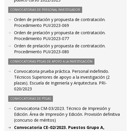
CONVOCATORIAS DE PERSONAL INVESTIGADOR
Orden de prelación y propuesta de contratación.
Procedimiento PUI/2023-069
Orden de prelación y propuesta de contratación.
Procedimiento PUI/2023-077
Orden de prelación y propuesta de contratación.
Procedimiento PUI/2023-080
CONVOCATORIAS PTGAS DE APOYO A LA INVESTIGACIÓN
Convocatoria prueba práctica. Personal indefinido.
Técnicos Superiores de apoyo a la investigación (2
plazas). Escuela de Ingeniería y Arquitectura. PRI-
020/2023
CONVOCATORIAS DE PTGAS
Convocatoria CM-03/2023. Técnico de Impresión y
Edición. Área de Impresión y Edición. Provisión definitiva
(concurso de méritos)
Convocatoria CE-02/2023. Puestos Grupo A,