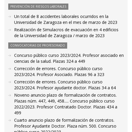
PREVENCIÓN DE RIESGOS LABORALES
Un total de 8 accidentes laborales ocurridos en la
Universidad de Zaragoza en el mes de marzo de 2023
Realización de Simulacros de evacuación en 4 edificios
de la Universidad de Zaragoza / marzo de 2023
CONVOCATORIAS DE PROFESORADO
Concurso público curso 2023/2024. Profesor asociado en
ciencias de la salud. Plazas 324 a 449
Corrección de errores. Concurso público curso
2023/2024. Profesor Asociado. Plazas 96 a 323
Corrección de errores. Concurso público curso
2023/2024. Profesor ayudante doctor. Plazas 34 a 64
Noveno anuncio plazo de formalización de contratos.
Plazas núm. 447, 449, 458..... Concurso público curso
2022/2023. Profesor Contratado Doctor. Plazas 434 a
499
Cuarto anuncio plazo de formalización de contratos.
Profesor Ayudante Doctor. Plaza núm. 500. Concurso
público curso 2022/2023