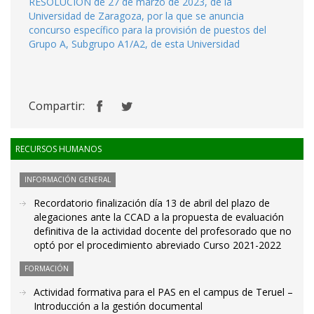
RESOLUCIÓN de 27 de marzo de 2023, de la
Universidad de Zaragoza, por la que se anuncia
concurso específico para la provisión de puestos del
Grupo A, Subgrupo A1/A2, de esta Universidad
Compartir:
RECURSOS HUMANOS
INFORMACIÓN GENERAL
Recordatorio finalización día 13 de abril del plazo de
alegaciones ante la CCAD a la propuesta de evaluación
definitiva de la actividad docente del profesorado que no
optó por el procedimiento abreviado Curso 2021-2022
FORMACIÓN
Actividad formativa para el PAS en el campus de Teruel –
Introducción a la gestión documental