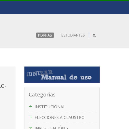
PDI/PAS
ESTUDIANTES
LC-
Categorías
INSTITUCIONAL
ELECCIONES A CLAUSTRO
INVESTIGACIÓN Y