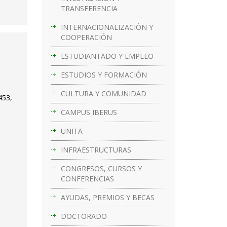
TRANSFERENCIA
INTERNACIONALIZACIÓN Y
COOPERACIÓN
ESTUDIANTADO Y EMPLEO
ESTUDIOS Y FORMACIÓN
CULTURA Y COMUNIDAD
453,
CAMPUS IBERUS
UNITA
INFRAESTRUCTURAS
CONGRESOS, CURSOS Y
CONFERENCIAS
AYUDAS, PREMIOS Y BECAS
DOCTORADO