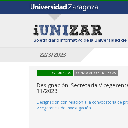
Boletín diario informativo de la
Universidad de
22/3/2023
RECURSOS HUMANOS
CONVOCATORIAS DE PTGAS
Designación. Secretaria Vicegerente
11/2023
Designación con relación a la convocatoria de pr
Vicegerencia de Investigación