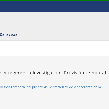
 Zaragoza
. Vicegerencia Investigación. Provisión temporal 
ovisión temporal del puesto de Secretaria/o de Vicegerente en la