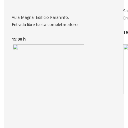
Sa
Aula Magna. Edificio Paraninfo.
En
Entrada libre hasta completar aforo.
19
19:00 h