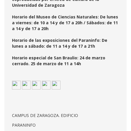
Universidad de Zaragoza
Horario del Museo de Ciencias Naturales: De lunes
a viernes: de 10 a 14 y de 17 a 20h / Sábados: de 11
a 14 y de 17 a 20h
Horario de las exposiciones del Paraninfo: De
lunes a sábado: de 11 a 14 y de 17 a 21h
Horario especial de San Braulio: 24 de marzo
cerrado. 25 de marzo de 11 a 14h
CAMPUS DE ZARAGOZA. EDIFICIO
PARANINFO