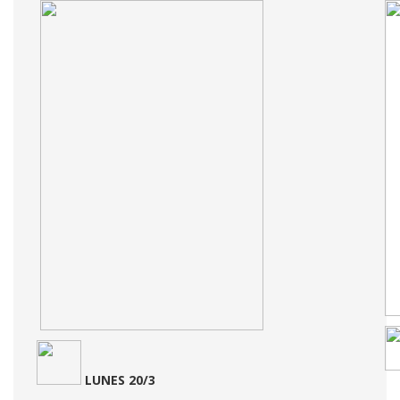
LUNES
20/3