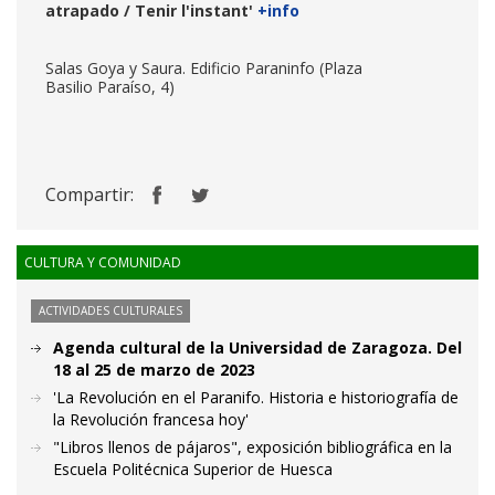
atrapado / Tenir l'instant'
+info
Salas Goya y Saura. Edificio Paraninfo (Plaza
Basilio Paraíso, 4)
Compartir:
CULTURA Y COMUNIDAD
ACTIVIDADES CULTURALES
Agenda cultural de la Universidad de Zaragoza. Del
18 al 25 de marzo de 2023
'La Revolución en el Paranifo. Historia e historiografía de
la Revolución francesa hoy'
"Libros llenos de pájaros", exposición bibliográfica en la
Escuela Politécnica Superior de Huesca